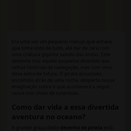
Era uma vez um pequeno marujo que achava
que tinha visto de tudo, até dar de cara com
uma criatura gigante saindo das ondas. Este
desenho traz aquele suspense divertido das
velhas histórias de navegação, mas com uma
dose extra de fofura. O pirata assustado,
encolhido atrás de uma rocha, desperta nossa
imaginação sobre o que acontecerá a seguir
nesse mar cheio de surpresas.
Como dar vida a essa divertida
aventura no oceano?
A grande graça deste
desenho de pirata
está