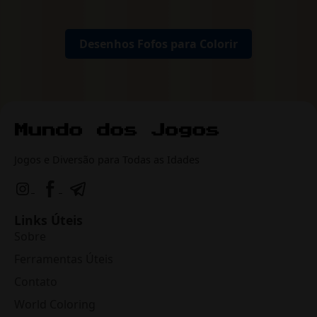
Desenhos Fofos para Colorir
Jogos e Diversão para Todas as Idades
Links Úteis
Sobre
Ferramentas Úteis
Contato
World Coloring