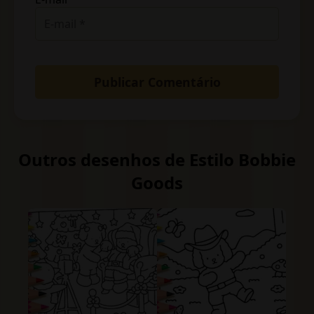
Outros desenhos de Estilo Bobbie
Goods