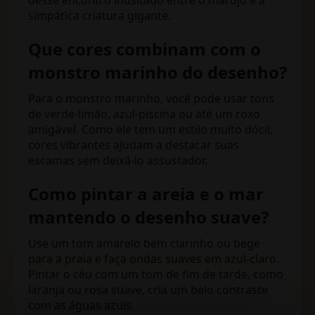
simpática criatura gigante.
Que cores combinam com o
monstro marinho do desenho?
Para o monstro marinho, você pode usar tons
de verde-limão, azul-piscina ou até um roxo
amigável. Como ele tem um estilo muito dócil,
cores vibrantes ajudam a destacar suas
escamas sem deixá-lo assustador.
Como pintar a areia e o mar
mantendo o desenho suave?
Use um tom amarelo bem clarinho ou bege
para a praia e faça ondas suaves em azul-claro.
Pintar o céu com um tom de fim de tarde, como
laranja ou rosa suave, cria um belo contraste
com as águas azuis.