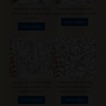
Desenho Foto de Natal
Desenho de Dança do
Estilo Bobbie Goods para
Vaqueiro Fofo para Colorir
Colorir
Colorir Agora
Colorir Agora
Amigos no Corredor da
Desenho Cachorrinho
Escola para Colorir Estilo
Aviador Estilo Bobbie
Bobbie Goods
Goods para Colorir
Colorir Agora
Colorir Agora