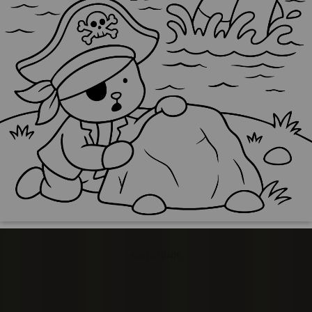
PUBLICIDADE