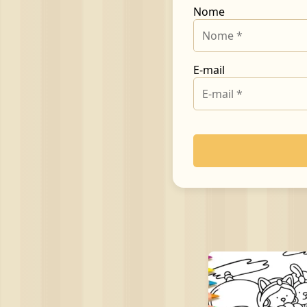
Nome
E-mail