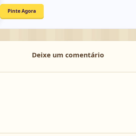
Pinte Agora
Deixe um comentário