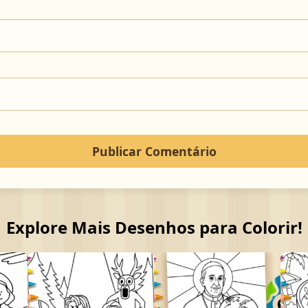
Explore Mais Desenhos para Colorir!