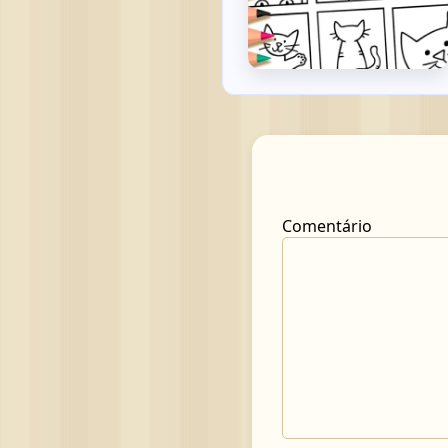
Comentário