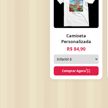
Camiseta
Personalizada
R$ 84,90
Comprar Agora