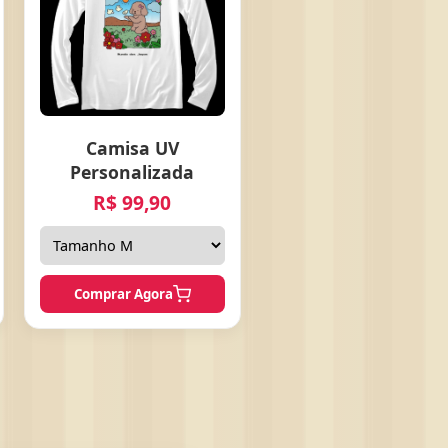
Camisa UV
Personalizada
R$ 99,90
Comprar Agora