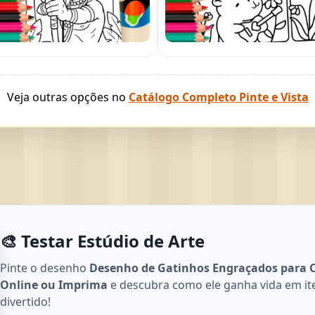
Veja outras opções no
Catálogo Completo Pinte e Vista
🎨 Testar Estúdio de Arte
Pinte o desenho
Desenho de Gatinhos Engraçados para Co
Online ou Imprima
e descubra como ele ganha vida em iten
divertido!