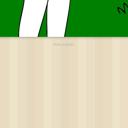
PUBLICIDADE