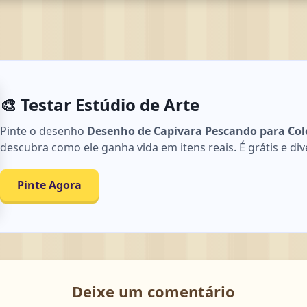
🎨 Testar Estúdio de Arte
Pinte o desenho
Desenho de Capivara Pescando para Colo
descubra como ele ganha vida em itens reais. É grátis e div
Pinte Agora
Deixe um comentário