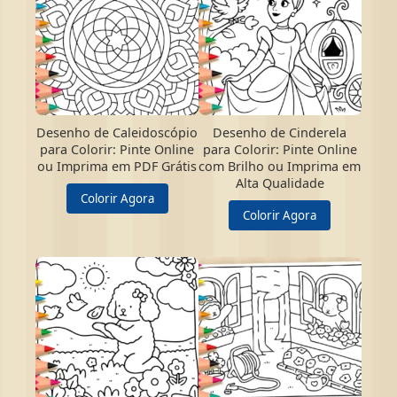
Desenho de Caleidoscópio
Desenho de Cinderela
para Colorir: Pinte Online
para Colorir: Pinte Online
ou Imprima em PDF Grátis
com Brilho ou Imprima em
Alta Qualidade
Colorir Agora
Colorir Agora