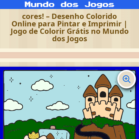
cores! – Desenho Colorido
Online para Pintar e Imprimir |
Jogo de Colorir Grátis no Mundo
dos Jogos