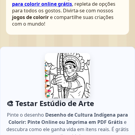
para colorir online grátis
, repleta de opções
para todos os gostos. Divirta-se com nossos
jogos de colorir
e compartilhe suas criações
com o mundo!
🎨 Testar Estúdio de Arte
Pinte o desenho
Desenho de Cultura Indígena para
Colorir: Pinte Online ou Imprima em PDF Grátis
e
descubra como ele ganha vida em itens reais. É grátis