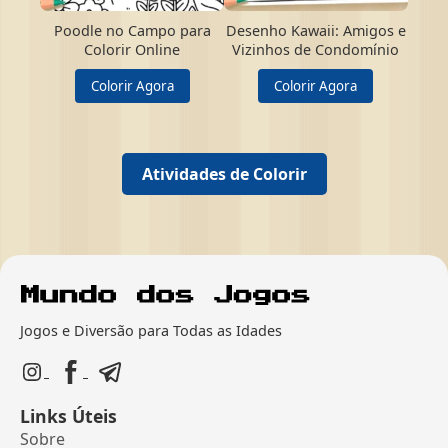
Poodle no Campo para
Desenho Kawaii: Amigos e
Colorir Online
Vizinhos de Condomínio
Colorir Agora
Colorir Agora
Atividades de Colorir
Jogos e Diversão para Todas as Idades
Links Úteis
Sobre