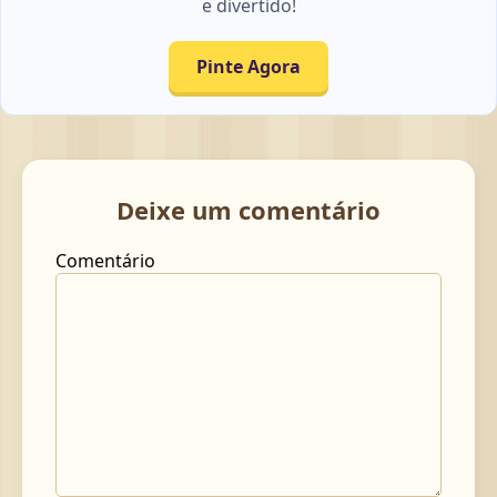
e divertido!
Pinte Agora
Deixe um comentário
Comentário