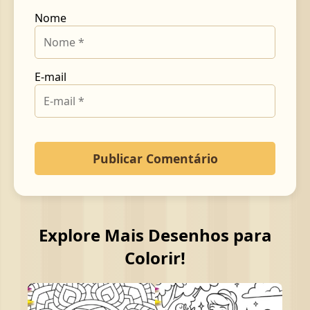
Nome
E-mail
Explore Mais Desenhos para
Colorir!