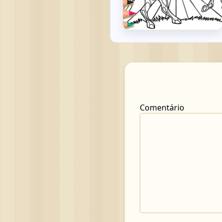
Comentário