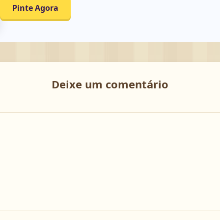
Pinte Agora
Deixe um comentário