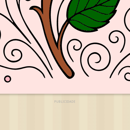
PUBLICIDADE