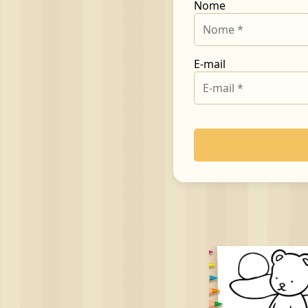
Nome
E-mail