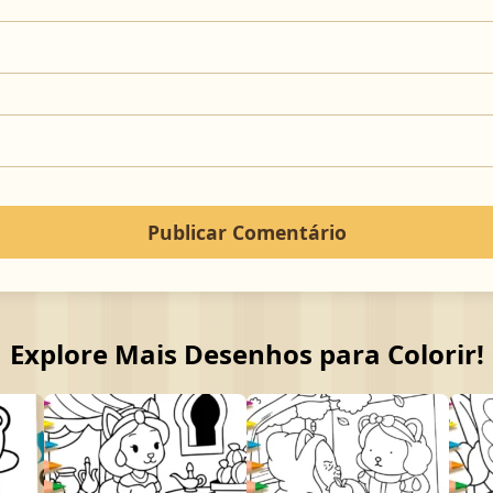
Explore Mais Desenhos para Colorir!