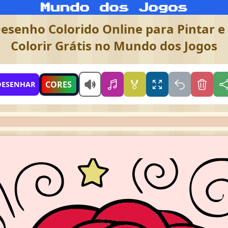
esenho Colorido Online para Pintar e
Colorir Grátis no Mundo dos Jogos
🏅
CORES
DESENHAR