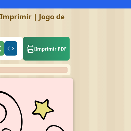
 Imprimir | Jogo de
Imprimir PDF