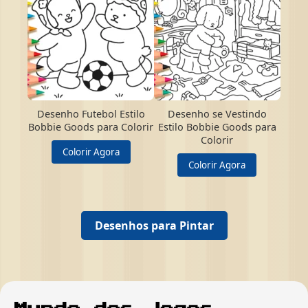
Desenho Futebol Estilo
Desenho se Vestindo
Bobbie Goods para Colorir
Estilo Bobbie Goods para
Colorir
Colorir Agora
Colorir Agora
Desenhos para Pintar