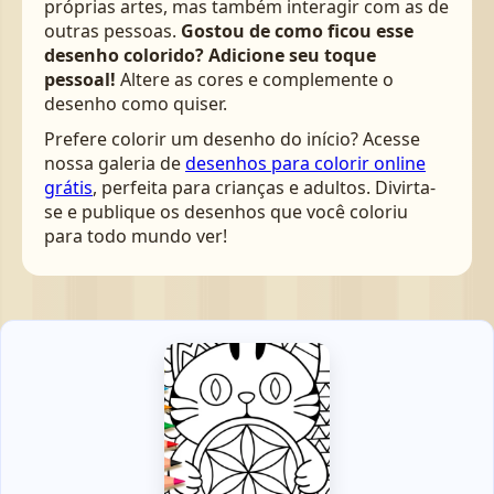
próprias artes, mas também interagir com as de
outras pessoas.
Gostou de como ficou esse
desenho colorido? Adicione seu toque
pessoal!
Altere as cores e complemente o
desenho como quiser.
Prefere colorir um desenho do início? Acesse
nossa galeria de
desenhos para colorir online
grátis
, perfeita para crianças e adultos. Divirta-
se e publique os desenhos que você coloriu
para todo mundo ver!