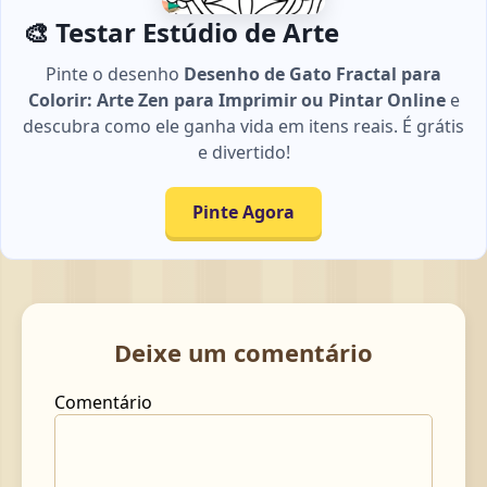
🎨 Testar Estúdio de Arte
Pinte o desenho
Desenho de Gato Fractal para
Colorir: Arte Zen para Imprimir ou Pintar Online
e
descubra como ele ganha vida em itens reais. É grátis
e divertido!
Pinte Agora
Deixe um comentário
Comentário