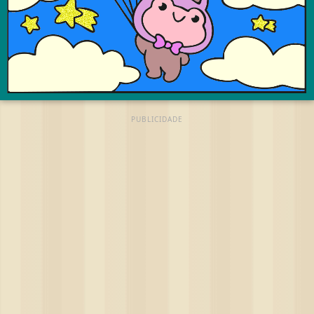
PUBLICIDADE