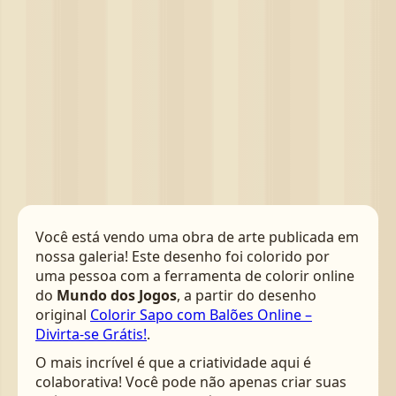
Você está vendo uma obra de arte publicada em
nossa galeria! Este desenho foi colorido por
uma pessoa com a ferramenta de colorir online
do
Mundo dos Jogos
, a partir do desenho
original
Colorir Sapo com Balões Online –
Divirta-se Grátis!
.
O mais incrível é que a criatividade aqui é
colaborativa! Você pode não apenas criar suas