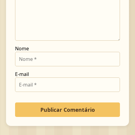
Nome
E-mail