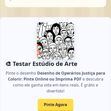
🎨 Testar Estúdio de Arte
Pinte o desenho
Desenho de Operários Justiça para
Colorir: Pinte Online ou Imprima PDF
e descubra
como ele ganha vida em itens reais. É grátis e
divertido!
Pinte Agora