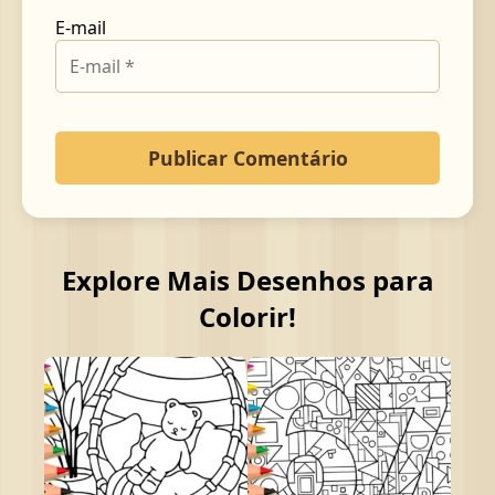
E-mail
Explore Mais Desenhos para
Colorir!