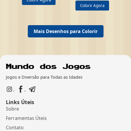
Colorir Agora
Colorir Agora
Mais Desenhos para Colorir
Jogos e Diversão para Todas as Idades
Links Úteis
Sobre
Ferramentas Úteis
Contato