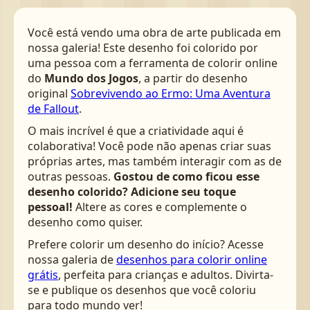
Você está vendo uma obra de arte publicada em
nossa galeria! Este desenho foi colorido por
uma pessoa com a ferramenta de colorir online
do
Mundo dos Jogos
, a partir do desenho
original
Sobrevivendo ao Ermo: Uma Aventura
de Fallout
.
O mais incrível é que a criatividade aqui é
colaborativa! Você pode não apenas criar suas
próprias artes, mas também interagir com as de
outras pessoas.
Gostou de como ficou esse
desenho colorido? Adicione seu toque
pessoal!
Altere as cores e complemente o
desenho como quiser.
Prefere colorir um desenho do início? Acesse
nossa galeria de
desenhos para colorir online
grátis
, perfeita para crianças e adultos. Divirta-
se e publique os desenhos que você coloriu
para todo mundo ver!