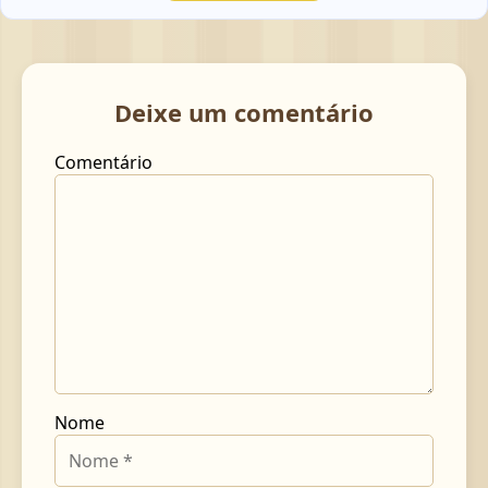
Deixe um comentário
Comentário
Nome