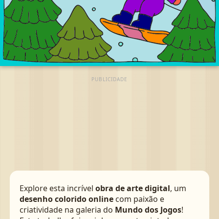
PUBLICIDADE
Explore esta incrível
obra de arte digital
, um
desenho colorido online
com paixão e
criatividade na galeria do
Mundo dos Jogos
!