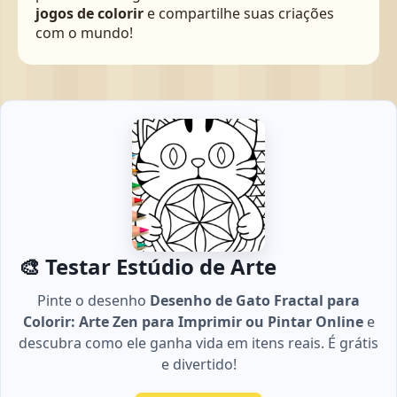
jogos de colorir
e compartilhe suas criações
com o mundo!
🎨 Testar Estúdio de Arte
Pinte o desenho
Desenho de Gato Fractal para
Colorir: Arte Zen para Imprimir ou Pintar Online
e
descubra como ele ganha vida em itens reais. É grátis
e divertido!