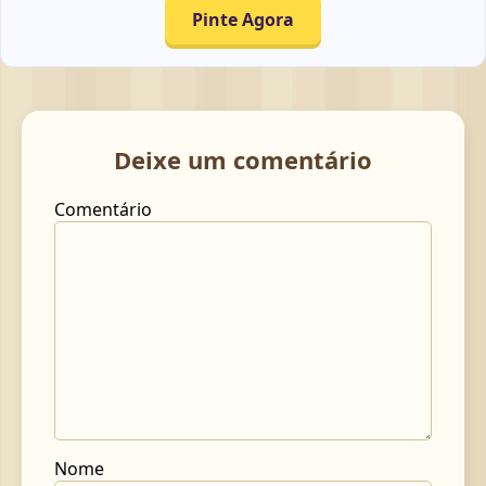
Pinte Agora
Deixe um comentário
Comentário
Nome