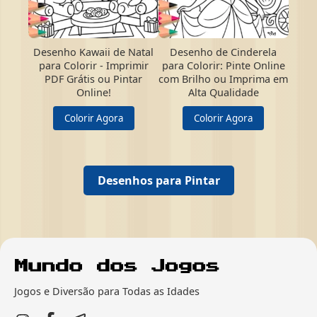
Desenho Kawaii de Natal
Desenho de Cinderela
para Colorir - Imprimir
para Colorir: Pinte Online
PDF Grátis ou Pintar
com Brilho ou Imprima em
Online!
Alta Qualidade
Colorir Agora
Colorir Agora
Desenhos para Pintar
Jogos e Diversão para Todas as Idades