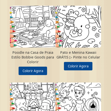
Poodle na Casa de Praia
Pato e Menina Kawaii
Estilo Bobbie Goods para
GRÁTIS ▷ Pinte no Celular
Colorir
Colorir Agora
Colorir Agora