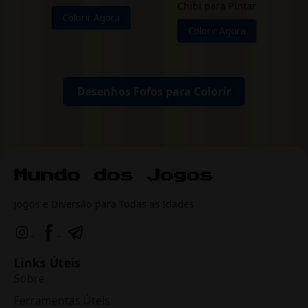
Chibi para Pintar
Colorir Agora
Colorir Agora
Desenhos Fofos para Colorir
Jogos e Diversão para Todas as Idades
Links Úteis
Sobre
Ferramentas Úteis