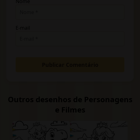
Nome
E-mail
Outros desenhos de Personagens
e Filmes