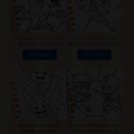
Princesa Peach no T-Rex
Colorir Princesa Peach
GRÁTIS ▷ Pinte Online
GRÁTIS ▷ Pinte no Celular
Colorir Agora
Colorir Agora
Maria Clara e JP para
Desenho de Batalha Épica:
Colorir: Divirta-se!
Naruto vs Avatar Aang