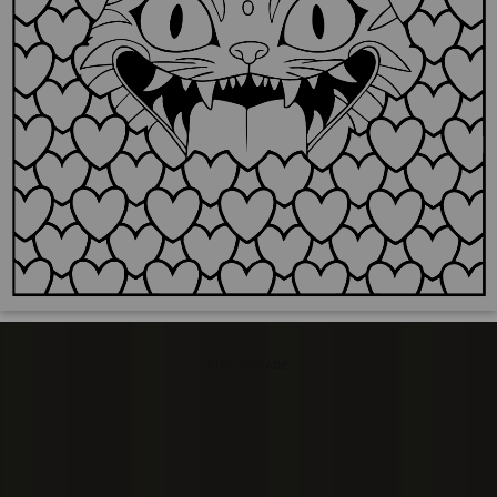
PUBLICIDADE