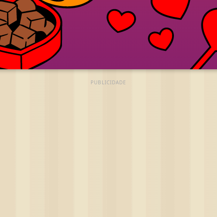
PUBLICIDADE