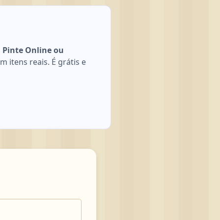
 Pinte Online ou
itens reais. É grátis e