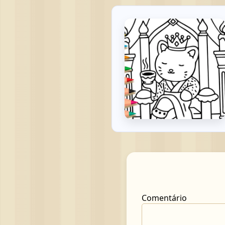
Comentário