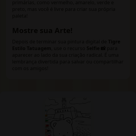
primárias, como vermelho, amarelo, verde e
preto, mas você é livre para criar sua própria
paleta!
Mostre sua Arte!
Depois de terminar sua pintura digital de
Tigre
Estilo Tatuagem
, use o recurso
Selfie 📸
para
aparecer ao lado da sua criação radical. É uma
lembrança divertida para salvar ou compartilhar
com os amigos!