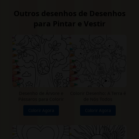
Outros desenhos de Desenhos
para Pintar e Vestir
Desenho de Árvore e
Colorir Desenho: A Terra é
Pássaros para Colorir
de Nós Todos
Colorir Agora
Colorir Agora