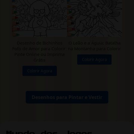
Desenho de Bichinhos
O Leão e a Águia: Batalha
Fofo de Amor para Colorir:
na Montanha para Colorir
Pinte Online ou Imprima
Colorir Agora
Grátis
Colorir Agora
Desenhos para Pintar e Vestir