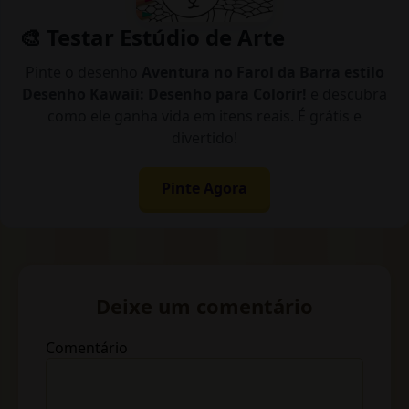
🎨 Testar Estúdio de Arte
Pinte o desenho
Aventura no Farol da Barra estilo
Desenho Kawaii: Desenho para Colorir!
e descubra
como ele ganha vida em itens reais. É grátis e
divertido!
Pinte Agora
Deixe um comentário
Comentário