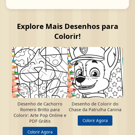
Explore Mais Desenhos para
Colorir!
Desenho de Cachorro
Desenho de Colorir do
Romero Britto para
Chase da Patrulha Canina
Colorir: Arte Pop Online e
Colorir Agora
PDF Grátis
Colorir Agora