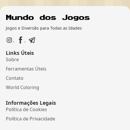
Jogos e Diversão para Todas as Idades
Links Úteis
Sobre
Ferramentas Úteis
Contato
World Coloring
Informações Legais
Política de Cookies
Política de Privacidade