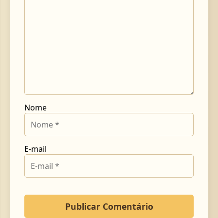
Nome
E-mail