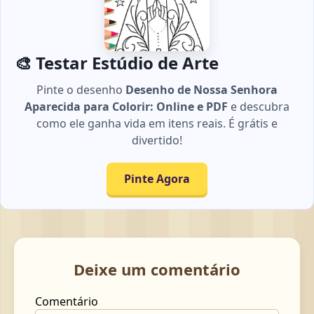
🎨 Testar Estúdio de Arte
Pinte o desenho
Desenho de Nossa Senhora
Aparecida para Colorir: Online e PDF
e descubra
como ele ganha vida em itens reais. É grátis e
divertido!
Pinte Agora
Deixe um comentário
Comentário