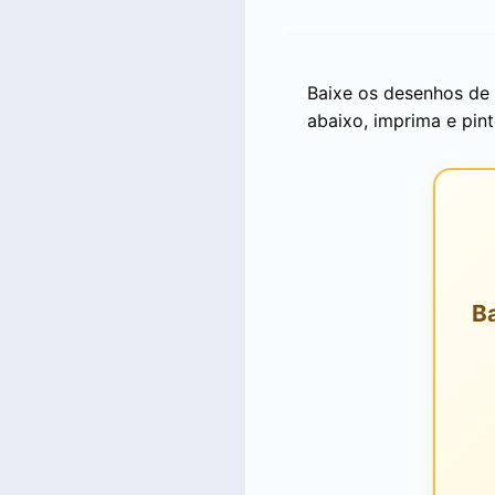
Baixe os desenhos de
abaixo, imprima e pint
B