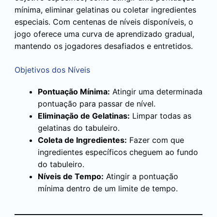
mínima, eliminar gelatinas ou coletar ingredientes
especiais. Com centenas de níveis disponíveis, o
jogo oferece uma curva de aprendizado gradual,
mantendo os jogadores desafiados e entretidos.
Objetivos dos Níveis
Pontuação Mínima:
Atingir uma determinada
pontuação para passar de nível.
Eliminação de Gelatinas:
Limpar todas as
gelatinas do tabuleiro.
Coleta de Ingredientes:
Fazer com que
ingredientes específicos cheguem ao fundo
do tabuleiro.
Níveis de Tempo:
Atingir a pontuação
mínima dentro de um limite de tempo.