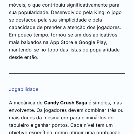
móveis, o que contribuiu significativamente para
sua popularidade. Desenvolvido pela King, o jogo
se destacou pela sua simplicidade e pela
capacidade de prender a atenção dos jogadores.
Em pouco tempo, tornou-se um dos aplicativos
mais baixados na App Store e Google Play,
mantendo-se no topo das listas de popularidade
desde então.
Jogabilidade
A mecânica de
Candy Crush Saga
é simples, mas
envolvente. Os jogadores devem combinar três ou
mais doces da mesma cor para eliminá-los do
tabuleiro e ganhar pontos. Cada nível tem um
objetivo específico, como atingir uma pontuação