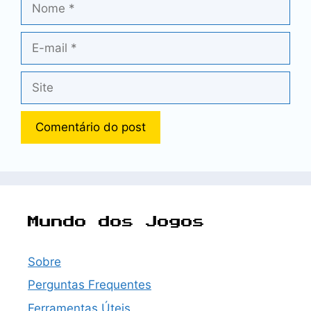
E-
mail
Site
Mundo dos Jogos
Sobre
Perguntas Frequentes
Ferramentas Úteis