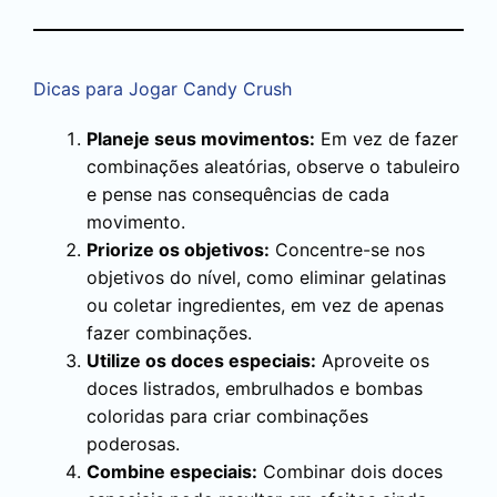
Dicas para Jogar Candy Crush
Planeje seus movimentos:
Em vez de fazer
combinações aleatórias, observe o tabuleiro
e pense nas consequências de cada
movimento.
Priorize os objetivos:
Concentre-se nos
objetivos do nível, como eliminar gelatinas
ou coletar ingredientes, em vez de apenas
fazer combinações.
Utilize os doces especiais:
Aproveite os
doces listrados, embrulhados e bombas
coloridas para criar combinações
poderosas.
Combine especiais:
Combinar dois doces