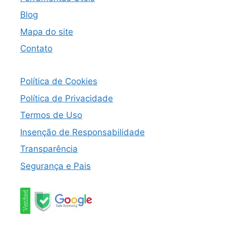
Blog
Mapa do site
Contato
Política de Cookies
Política de Privacidade
Termos de Uso
Insenção de Responsabilidade
Transparência
Segurança e Pais