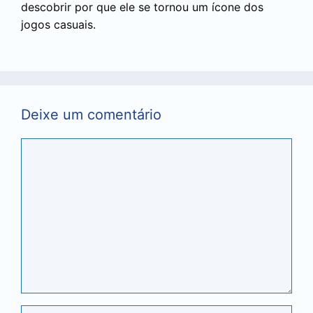
descobrir por que ele se tornou um ícone dos
jogos casuais.
Deixe um comentário
Comentário
Nome