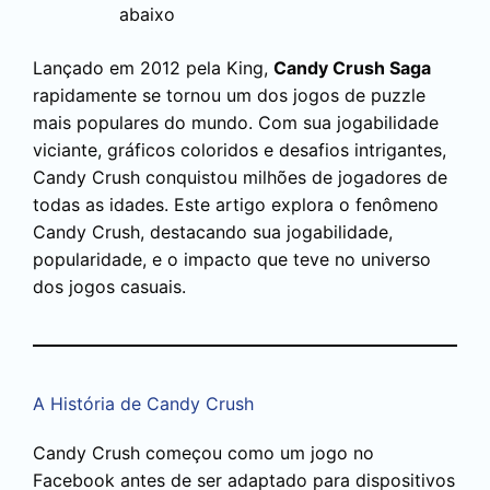
abaixo
Lançado em 2012 pela King,
Candy Crush Saga
rapidamente se tornou um dos jogos de puzzle
mais populares do mundo. Com sua jogabilidade
viciante, gráficos coloridos e desafios intrigantes,
Candy Crush conquistou milhões de jogadores de
todas as idades. Este artigo explora o fenômeno
Candy Crush, destacando sua jogabilidade,
popularidade, e o impacto que teve no universo
dos jogos casuais.
A História de Candy Crush
Candy Crush começou como um jogo no
Facebook antes de ser adaptado para dispositivos