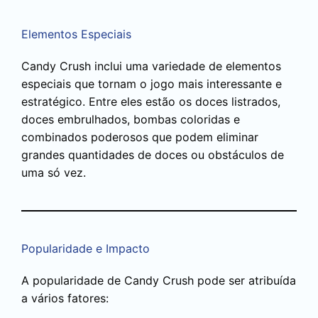
Elementos Especiais
Candy Crush inclui uma variedade de elementos
especiais que tornam o jogo mais interessante e
estratégico. Entre eles estão os doces listrados,
doces embrulhados, bombas coloridas e
combinados poderosos que podem eliminar
grandes quantidades de doces ou obstáculos de
uma só vez.
Popularidade e Impacto
A popularidade de Candy Crush pode ser atribuída
a vários fatores: