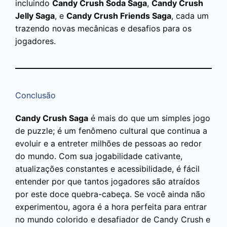
incluindo
Candy Crush Soda Saga
,
Candy Crush
Jelly Saga
, e
Candy Crush Friends Saga
, cada um
trazendo novas mecânicas e desafios para os
jogadores.
Conclusão
Candy Crush Saga
é mais do que um simples jogo
de puzzle; é um fenômeno cultural que continua a
evoluir e a entreter milhões de pessoas ao redor
do mundo. Com sua jogabilidade cativante,
atualizações constantes e acessibilidade, é fácil
entender por que tantos jogadores são atraídos
por este doce quebra-cabeça. Se você ainda não
experimentou, agora é a hora perfeita para entrar
no mundo colorido e desafiador de Candy Crush e