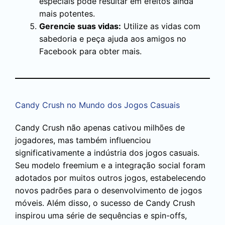
especiais pode resultar em efeitos ainda
mais potentes.
Gerencie suas vidas:
Utilize as vidas com
sabedoria e peça ajuda aos amigos no
Facebook para obter mais.
Candy Crush no Mundo dos Jogos Casuais
Candy Crush não apenas cativou milhões de
jogadores, mas também influenciou
significativamente a indústria dos jogos casuais.
Seu modelo freemium e a integração social foram
adotados por muitos outros jogos, estabelecendo
novos padrões para o desenvolvimento de jogos
móveis. Além disso, o sucesso de Candy Crush
inspirou uma série de sequências e spin-offs,