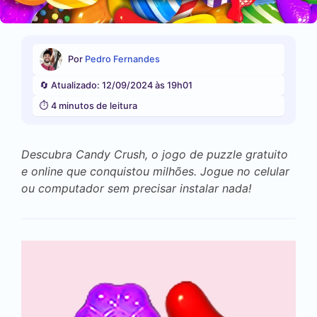
Por
Pedro Fernandes
🔄 Atualizado: 12/09/2024 às 19h01
⏱️ 4 minutos de leitura
Descubra Candy Crush, o jogo de puzzle gratuito
e online que conquistou milhões. Jogue no celular
ou computador sem precisar instalar nada!