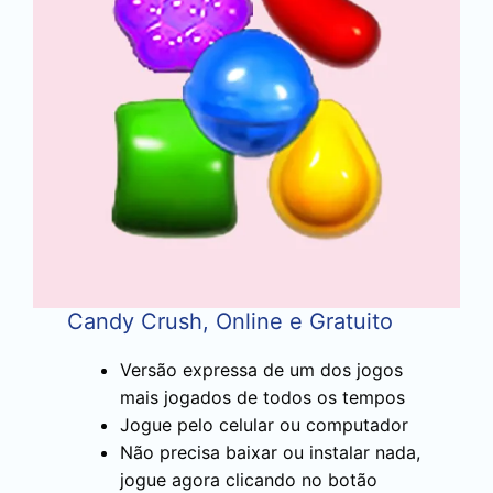
Candy Crush, Online e Gratuito
Versão expressa de um dos jogos
mais jogados de todos os tempos
Jogue pelo celular ou computador
Não precisa baixar ou instalar nada,
jogue agora clicando no botão