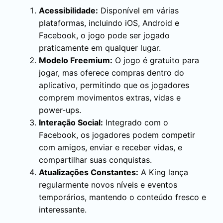
Acessibilidade:
Disponível em várias
plataformas, incluindo iOS, Android e
Facebook, o jogo pode ser jogado
praticamente em qualquer lugar.
Modelo Freemium:
O jogo é gratuito para
jogar, mas oferece compras dentro do
aplicativo, permitindo que os jogadores
comprem movimentos extras, vidas e
power-ups.
Interação Social:
Integrado com o
Facebook, os jogadores podem competir
com amigos, enviar e receber vidas, e
compartilhar suas conquistas.
Atualizações Constantes:
A King lança
regularmente novos níveis e eventos
temporários, mantendo o conteúdo fresco e
interessante.