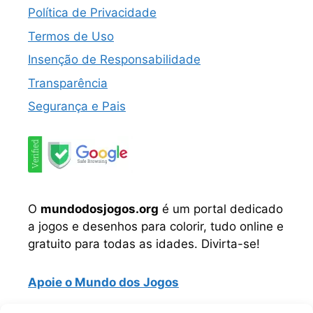
Política de Privacidade
Termos de Uso
Insenção de Responsabilidade
Transparência
Segurança e Pais
O
mundodosjogos.org
é um portal dedicado
a jogos e desenhos para colorir, tudo online e
gratuito para todas as idades. Divirta-se!
Apoie o Mundo dos Jogos