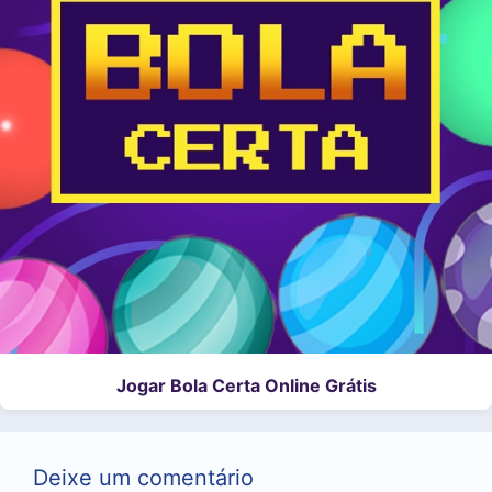
Jogar Bola Certa Online Grátis
Deixe um comentário