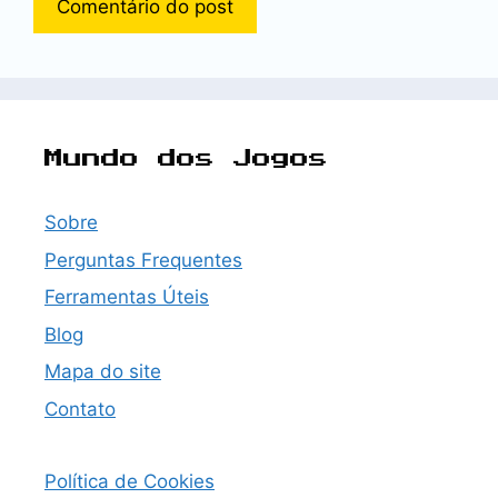
Mundo dos Jogos
Sobre
Perguntas Frequentes
Ferramentas Úteis
Blog
Mapa do site
Contato
Política de Cookies