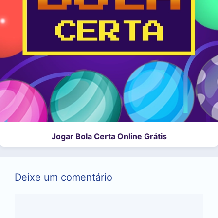
Jogar Bola Certa Online Grátis
Deixe um comentário
Comentário