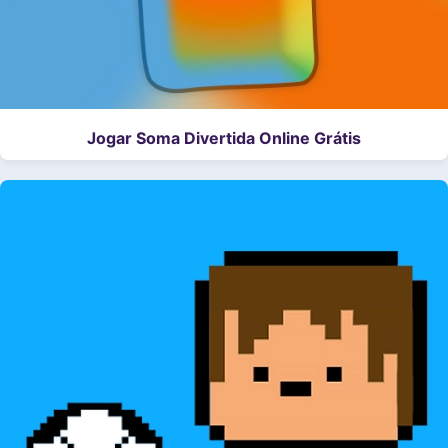
Jogar Soma Divertida Online Grátis