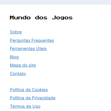
Mundo dos Jogos
Sobre
Perguntas Frequentes
Ferramentas Úteis
Blog
Mapa do site
Contato
Política de Cookies
Política de Privacidade
Termos de Uso