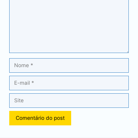
Nome
E-
mail
Site