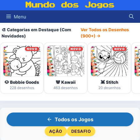
Pular
Mundo dos Jogos
para
Menu
o
conteúdo
🎨 Categorias em Destaque (Com
Ver Todos os Desenhos
Novidades)
(900+) →
NOVO
NOVO
NOVO
🐶 Bobbie Goods
🐼 Kawaii
👾 Stitch
228 desenhos
463 desenhos
20 desenhos
Todos os Jogos
AÇÃO
DESAFIO