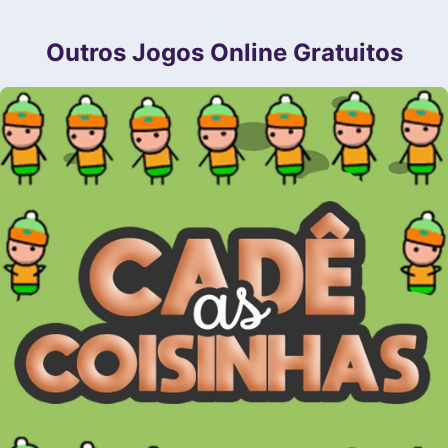
Outros Jogos Online Gratuitos