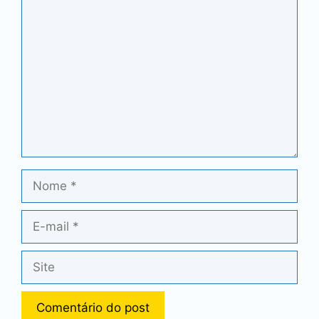
Comentário
Nome
E-
mail
Site