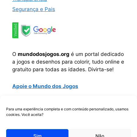
Segurança e Pais
O
mundodosjogos.org
é um portal dedicado
a jogos e desenhos para colorir, tudo online e
gratuito para todas as idades. Divirta-se!
Apoie o Mundo dos Jogos
Instagram
TikTok
Telegram
Facebook
WhatsApp
Para uma experiência completa e com conteúdo personalizado, usamos
cookies. Você aceita?
Copyrigth © Todos os direitos reservados.
Sim
Não