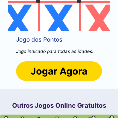
Jogo dos Pontos
Jogo indicado para todas as idades.
Jogar Agora
Outros Jogos Online Gratuitos