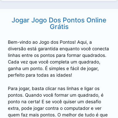
Jogar Jogo Dos Pontos Online
Grátis
Bem-vindo ao Jogo dos Pontos! Aqui, a
diversão está garantida enquanto você conecta
linhas entre os pontos para formar quadrados.
Cada vez que você completa um quadrado,
ganha um ponto. É simples e fácil de jogar,
perfeito para todas as idades!
Para jogar, basta clicar nas linhas e ligar os
pontos. Quando você formar um quadrado, é
ponto na certa! E se você quiser um desafio
extra, pode jogar contra o computador e ver
quem faz mais pontos. O melhor de tudo é que