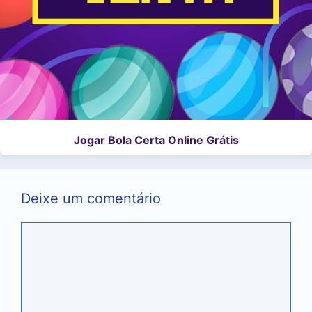
Jogar Bola Certa Online Grátis
Deixe um comentário
Comentário