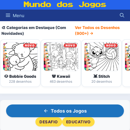
Pular
Mundo dos Jogos
para
Menu
o
conteúdo
🎨 Categorias em Destaque (Com
Ver Todos os Desenhos
Novidades)
(900+) →
NOVO
NOVO
NOVO
🐶 Bobbie Goods
🐼 Kawaii
👾 Stitch
228 desenhos
463 desenhos
20 desenhos
Todos os Jogos
DESAFIO
EDUCATIVO