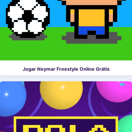
Jogar Neymar Freestyle Online Grátis