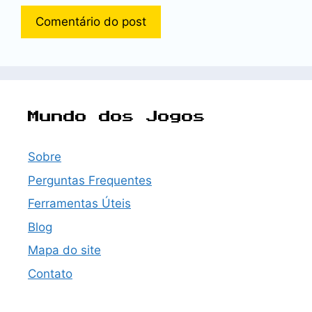
Mundo dos Jogos
Sobre
Perguntas Frequentes
Ferramentas Úteis
Blog
Mapa do site
Contato