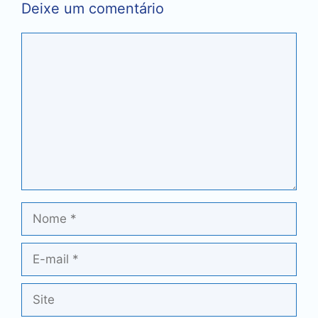
Deixe um comentário
Comentário
Nome
E-
mail
Site