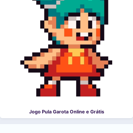
Jogo Pula Garota Online e Grátis