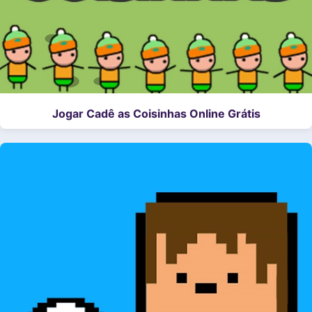
Jogar Cadê as Coisinhas Online Grátis