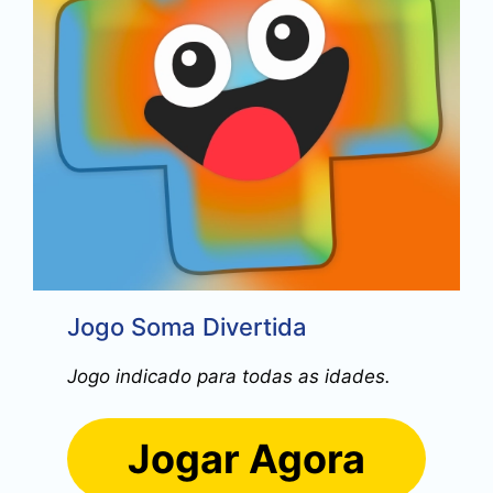
Jogo Soma Divertida
Jogo indicado para todas as idades.
Jogar Agora