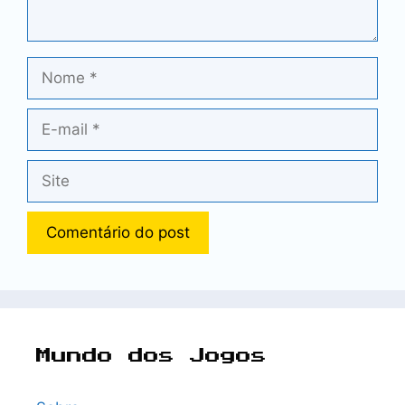
Nome
E-
mail
Site
Mundo dos Jogos