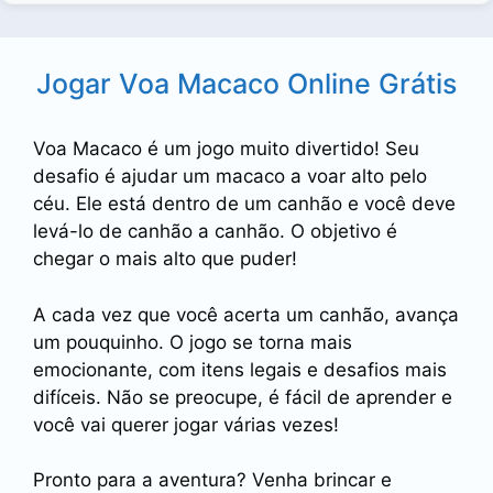
Jogar Voa Macaco Online Grátis
Voa Macaco é um jogo muito divertido! Seu
desafio é ajudar um macaco a voar alto pelo
céu. Ele está dentro de um canhão e você deve
levá-lo de canhão a canhão. O objetivo é
chegar o mais alto que puder!
A cada vez que você acerta um canhão, avança
um pouquinho. O jogo se torna mais
emocionante, com itens legais e desafios mais
difíceis. Não se preocupe, é fácil de aprender e
você vai querer jogar várias vezes!
Pronto para a aventura? Venha brincar e