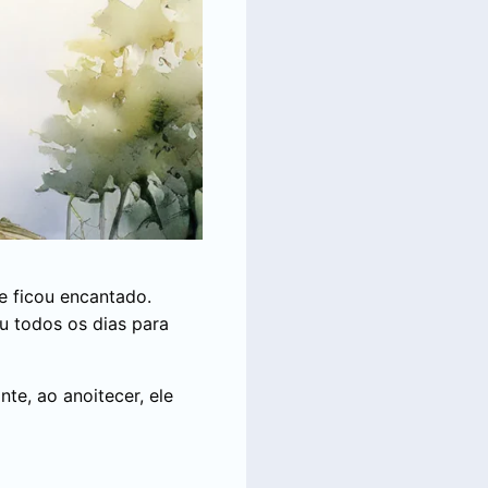
 e ficou encantado.
u todos os dias para
nte, ao anoitecer, ele