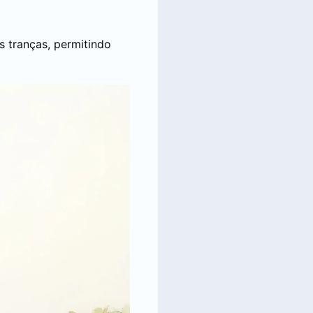
s tranças, permitindo