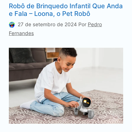
Robô de Brinquedo Infantil Que Anda
e Fala – Loona, o Pet Robô
27 de setembro de 2024
Por
Pedro
Fernandes