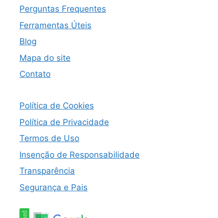
Perguntas Frequentes
Ferramentas Úteis
Blog
Mapa do site
Contato
Política de Cookies
Política de Privacidade
Termos de Uso
Insenção de Responsabilidade
Transparência
Segurança e Pais