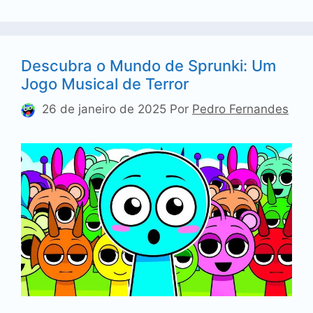
Descubra o Mundo de Sprunki: Um
Jogo Musical de Terror
26 de janeiro de 2025
Por
Pedro Fernandes