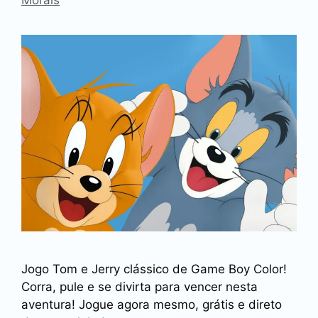
Jogo Tom e Jerry clássico de Game Boy Color!
Corra, pule e se divirta para vencer nesta
aventura! Jogue agora mesmo, grátis e direto