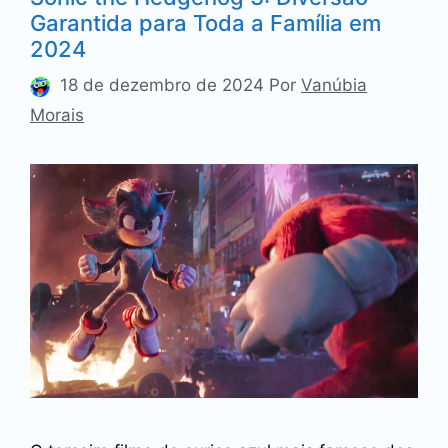
Garantida para Toda a Família em
2024
18 de dezembro de 2024
Por
Vanúbia
Morais