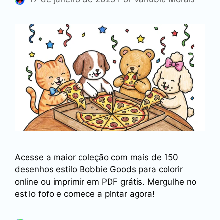
Acesse a maior coleção com mais de 150
desenhos estilo Bobbie Goods para colorir
online ou imprimir em PDF grátis. Mergulhe no
estilo fofo e comece a pintar agora!