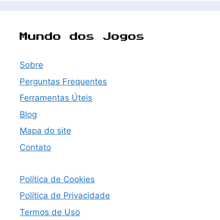
Mundo dos Jogos
Sobre
Perguntas Frequentes
Ferramentas Úteis
Blog
Mapa do site
Contato
Política de Cookies
Política de Privacidade
Termos de Uso