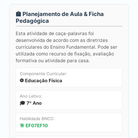
🏫 Planejamento de Aula & Ficha
Pedagógica
Esta atividade de caça-palavras foi
desenvolvida de acordo com as diretrizes
curriculares do Ensino Fundamental. Pode ser
utilizada como recurso de fixação, avaliação
formativa ou atividade para casa.
Componente Curricular:
⚽ Educação Física
Ano Letivo:
🎓 7º Ano
Habilidade BNCC:
🎯 EF07EF10