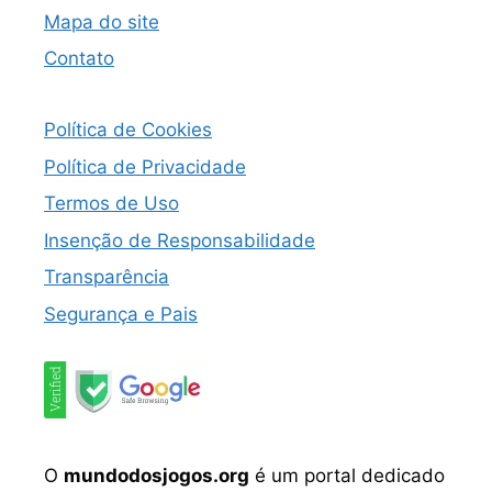
Mapa do site
Contato
Política de Cookies
Política de Privacidade
Termos de Uso
Insenção de Responsabilidade
Transparência
Segurança e Pais
O
mundodosjogos.org
é um portal dedicado