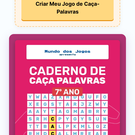
Criar Meu Jogo de Caça-
Palavras