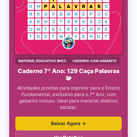
MATERIAL EDUCATIVO BNCC
CADERNO COM GABARITO
Caderno 7º Ano: 129 Caça Palavras
🧩
Atividades prontas para imprimir para o Ensino
Fundamental, exclusivo para o 7º Ano, com
gabarito incluso. Ideal para material didático
escolar.
Baixar Agora →