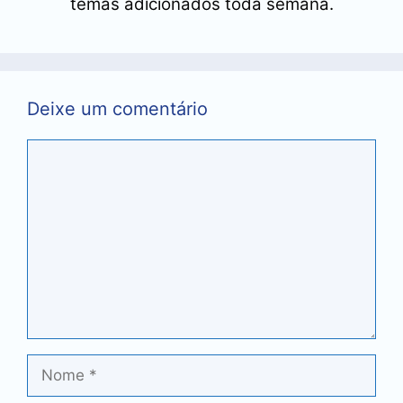
temas adicionados toda semana.
Deixe um comentário
Comentário
Nome