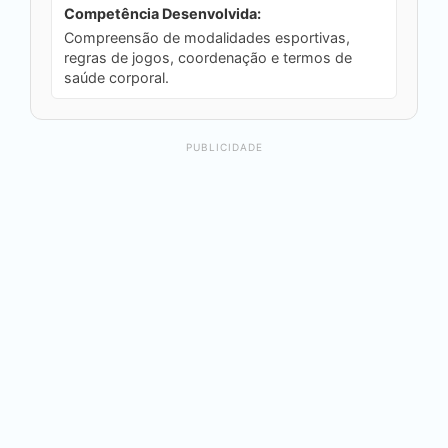
Competência Desenvolvida:
Compreensão de modalidades esportivas,
regras de jogos, coordenação e termos de
saúde corporal.
PUBLICIDADE