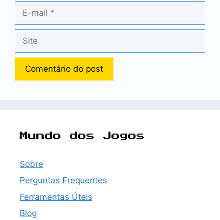
E-
mail
Site
Mundo dos Jogos
Sobre
Perguntas Frequentes
Ferramentas Úteis
Blog