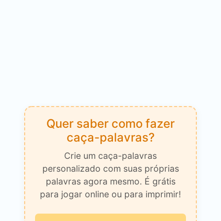
Quer saber como fazer
caça-palavras?
Crie um caça-palavras
personalizado com suas próprias
palavras agora mesmo. É grátis
para jogar online ou para imprimir!