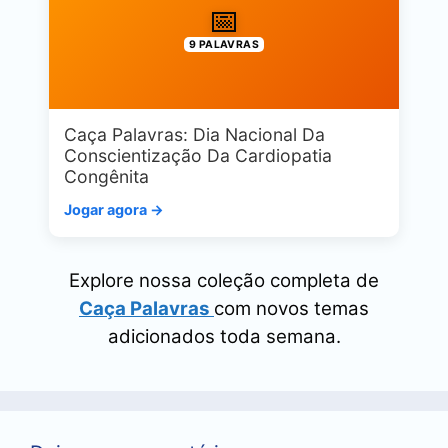
📅
9 PALAVRAS
Caça Palavras: Dia Nacional Da
Conscientização Da Cardiopatia
Congênita
Jogar agora →
Explore nossa coleção completa de
Caça Palavras
com novos temas
adicionados toda semana.