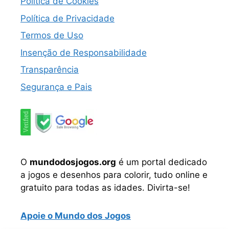
Política de Cookies
Política de Privacidade
Termos de Uso
Insenção de Responsabilidade
Transparência
Segurança e Pais
O
mundodosjogos.org
é um portal dedicado
a jogos e desenhos para colorir, tudo online e
gratuito para todas as idades. Divirta-se!
Apoie o Mundo dos Jogos