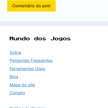
Mundo dos Jogos
Sobre
Perguntas Frequentes
Ferramentas Úteis
Blog
Mapa do site
Contato