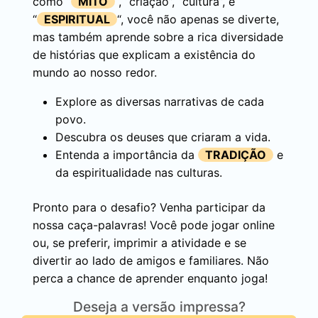
como “
MITO
“, “criação”, “cultura”, e
“
ESPIRITUAL
“, você não apenas se diverte,
mas também aprende sobre a rica diversidade
de histórias que explicam a existência do
mundo ao nosso redor.
Explore as diversas narrativas de cada
povo.
Descubra os deuses que criaram a vida.
Entenda a importância da
TRADIÇÃO
e
da espiritualidade nas culturas.
Pronto para o desafio? Venha participar da
nossa caça-palavras! Você pode jogar online
ou, se preferir, imprimir a atividade e se
divertir ao lado de amigos e familiares. Não
perca a chance de aprender enquanto joga!
Deseja a versão impressa?