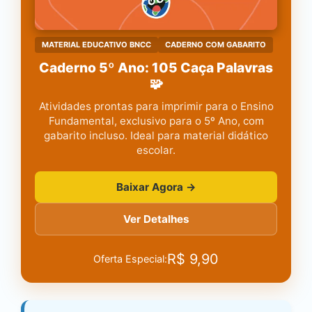
MATERIAL EDUCATIVO BNCC
CADERNO COM GABARITO
Caderno 5º Ano: 105 Caça Palavras
🧩
Atividades prontas para imprimir para o Ensino
Fundamental, exclusivo para o 5º Ano, com
gabarito incluso. Ideal para material didático
escolar.
Baixar Agora →
Ver Detalhes
R$
9,90
Oferta Especial: