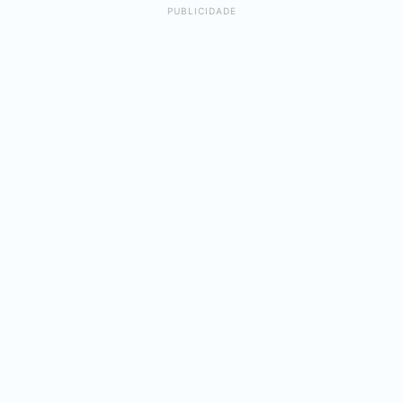
PUBLICIDADE