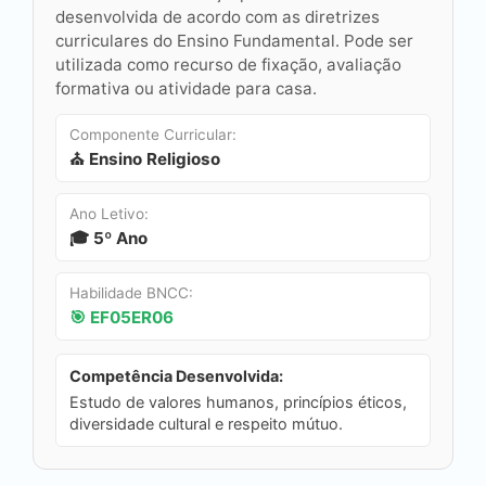
desenvolvida de acordo com as diretrizes
curriculares do Ensino Fundamental. Pode ser
utilizada como recurso de fixação, avaliação
formativa ou atividade para casa.
Componente Curricular:
⛪ Ensino Religioso
Ano Letivo:
🎓 5º Ano
Habilidade BNCC:
🎯 EF05ER06
Competência Desenvolvida:
Estudo de valores humanos, princípios éticos,
diversidade cultural e respeito mútuo.