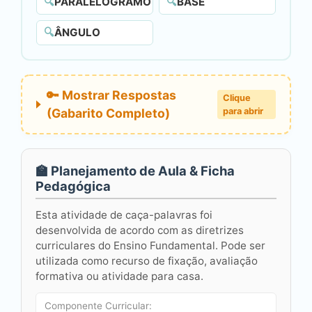
🔍
PARALELOGRAMO
🔍
BASE
🔍
ÂNGULO
🔑 Mostrar Respostas
Clique
(Gabarito Completo)
para abrir
🏫 Planejamento de Aula & Ficha
Pedagógica
Esta atividade de caça-palavras foi
desenvolvida de acordo com as diretrizes
curriculares do Ensino Fundamental. Pode ser
utilizada como recurso de fixação, avaliação
formativa ou atividade para casa.
Componente Curricular: