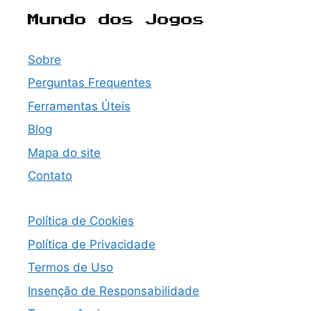
Mundo dos Jogos
Sobre
Perguntas Frequentes
Ferramentas Úteis
Blog
Mapa do site
Contato
Política de Cookies
Política de Privacidade
Termos de Uso
Insenção de Responsabilidade