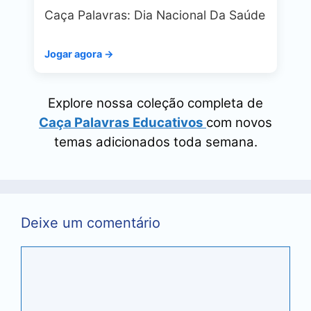
Caça Palavras: Dia Nacional Da Saúde
Jogar agora →
Explore nossa coleção completa de
Caça Palavras Educativos
com novos
temas adicionados toda semana.
Deixe um comentário
Comentário