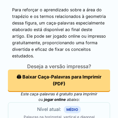
Para reforçar o aprendizado sobre a área do
trapézio e os termos relacionados à geometria
dessa figura, um caça-palavras especialmente
elaborado está disponível ao final deste
artigo. Ele pode ser jogado online ou impresso
gratuitamente, proporcionando uma forma
divertida e eficaz de fixar os conceitos
estudados.
Deseja a versão impressa?
🖨️ Baixar Caça-Palavras para Imprimir
(PDF)
Este caça-palavras é gratuito para imprimir
ou
jogar online
abaixo:
Nível atual:
MÉDIO
Palavras na horizontal, vertical e diagonal