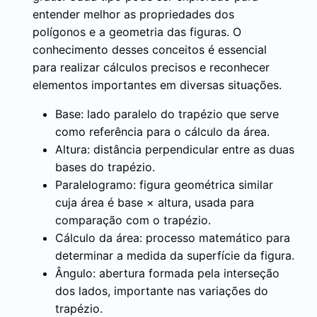
entender melhor as propriedades dos
polígonos e a geometria das figuras. O
conhecimento desses conceitos é essencial
para realizar cálculos precisos e reconhecer
elementos importantes em diversas situações.
Base: lado paralelo do trapézio que serve
como referência para o cálculo da área.
Altura: distância perpendicular entre as duas
bases do trapézio.
Paralelogramo: figura geométrica similar
cuja área é base × altura, usada para
comparação com o trapézio.
Cálculo da área: processo matemático para
determinar a medida da superfície da figura.
Ângulo: abertura formada pela interseção
dos lados, importante nas variações do
trapézio.