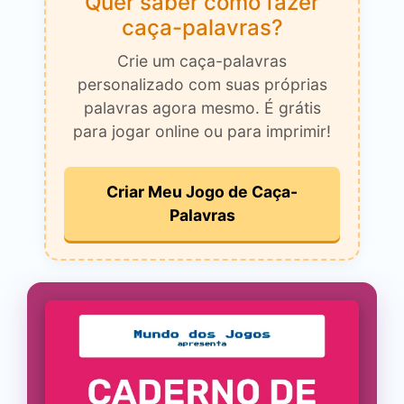
Quer saber como fazer
caça-palavras?
Crie um caça-palavras
personalizado com suas próprias
palavras agora mesmo. É grátis
para jogar online ou para imprimir!
Criar Meu Jogo de Caça-
Palavras