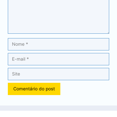
Nome
E-
mail
Site