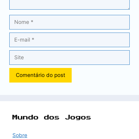
Nome
E-
mail
Site
Mundo dos Jogos
Sobre