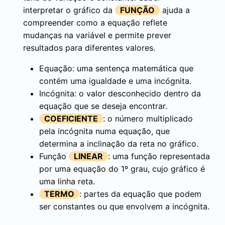
interpretar o gráfico da
FUNÇÃO
ajuda a
compreender como a equação reflete
mudanças na variável e permite prever
resultados para diferentes valores.
Equação: uma sentença matemática que
contém uma igualdade e uma incógnita.
Incógnita: o valor desconhecido dentro da
equação que se deseja encontrar.
COEFICIENTE
: o número multiplicado
pela incógnita numa equação, que
determina a inclinação da reta no gráfico.
Função
LINEAR
: uma função representada
por uma equação do 1º grau, cujo gráfico é
uma linha reta.
TERMO
: partes da equação que podem
ser constantes ou que envolvem a incógnita.