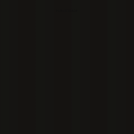
PUBLICIDADE