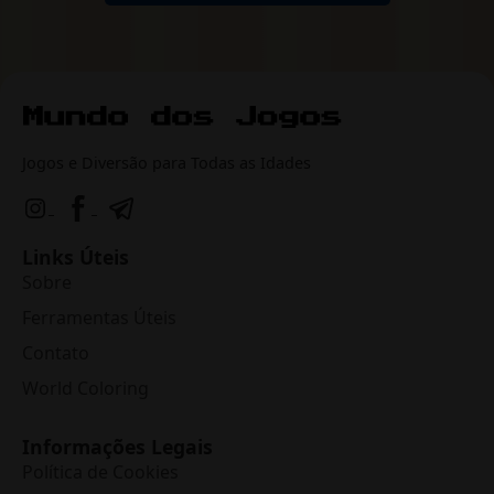
Jogos e Diversão para Todas as Idades
Links Úteis
Sobre
Ferramentas Úteis
Contato
World Coloring
Informações Legais
Política de Cookies