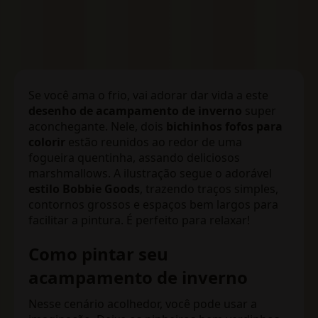
Se você ama o frio, vai adorar dar vida a este
desenho de acampamento de inverno
super
aconchegante. Nele, dois
bichinhos fofos para
colorir
estão reunidos ao redor de uma
fogueira quentinha, assando deliciosos
marshmallows. A ilustração segue o adorável
estilo Bobbie Goods
, trazendo traços simples,
contornos grossos e espaços bem largos para
facilitar a pintura. É perfeito para relaxar!
Como pintar seu
acampamento de inverno
Nesse cenário acolhedor, você pode usar a