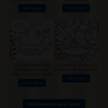
Colorir Agora
Colorir Agora
Desenho Perspectivas
Desenho de Ursinho e
Estilo Bobbie Goods
Folhas Caindo para Colorir
GRÁTIS ▷ Pinte no Celular
Colorir Agora
Colorir Agora
Mais Desenhos para Colorir