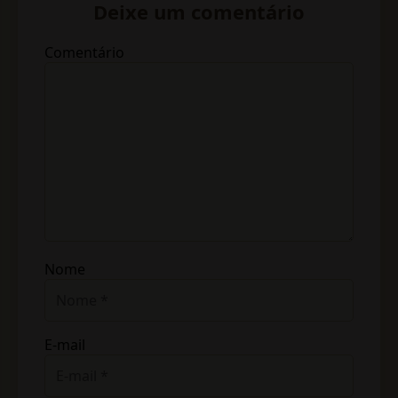
Deixe um comentário
Comentário
Nome
E-mail