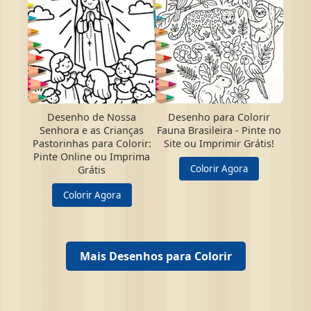
Desenho de Nossa
Desenho para Colorir
Senhora e as Crianças
Fauna Brasileira - Pinte no
Pastorinhas para Colorir:
Site ou Imprimir Grátis!
Pinte Online ou Imprima
Colorir Agora
Grátis
Colorir Agora
Mais Desenhos para Colorir