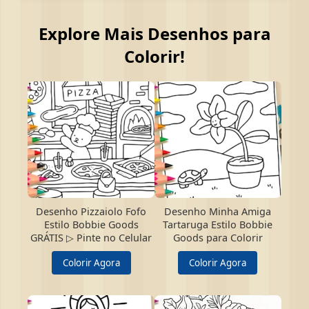
Explore Mais Desenhos para
Colorir!
Desenho Pizzaiolo Fofo
Desenho Minha Amiga
Estilo Bobbie Goods
Tartaruga Estilo Bobbie
GRÁTIS ▷ Pinte no Celular
Goods para Colorir
Colorir Agora
Colorir Agora