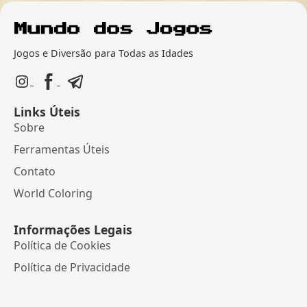
Jogos e Diversão para Todas as Idades
Links Úteis
Sobre
Ferramentas Úteis
Contato
World Coloring
Informações Legais
Política de Cookies
Política de Privacidade