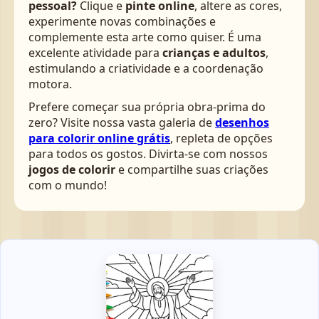
pessoal?
Clique e
pinte online
, altere as cores,
experimente novas combinações e
complemente esta arte como quiser. É uma
excelente atividade para
crianças e adultos
,
estimulando a criatividade e a coordenação
motora.
Prefere começar sua própria obra-prima do
zero? Visite nossa vasta galeria de
desenhos
para colorir online grátis
, repleta de opções
para todos os gostos. Divirta-se com nossos
jogos de colorir
e compartilhe suas criações
com o mundo!