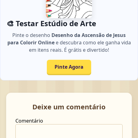
🎨 Testar Estúdio de Arte
Pinte o desenho
Desenho da Ascensão de Jesus
para Colorir Online
e descubra como ele ganha vida
em itens reais. É grátis e divertido!
Pinte Agora
Deixe um comentário
Comentário