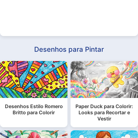
Desenhos para Pintar
Desenhos Estilo Romero
Paper Duck para Colorir:
Britto para Colorir
Looks para Recortar e
Vestir