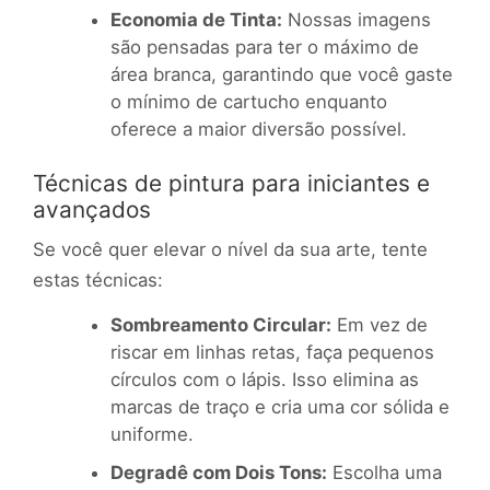
Economia de Tinta:
Nossas imagens
são pensadas para ter o máximo de
área branca, garantindo que você gaste
o mínimo de cartucho enquanto
oferece a maior diversão possível.
Técnicas de pintura para iniciantes e
avançados
Se você quer elevar o nível da sua arte, tente
estas técnicas:
Sombreamento Circular:
Em vez de
riscar em linhas retas, faça pequenos
círculos com o lápis. Isso elimina as
marcas de traço e cria uma cor sólida e
uniforme.
Degradê com Dois Tons:
Escolha uma