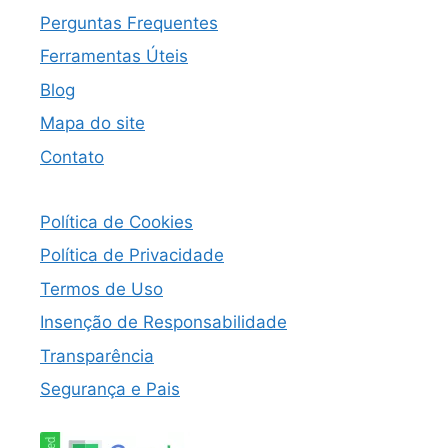
Perguntas Frequentes
Ferramentas Úteis
Blog
Mapa do site
Contato
Política de Cookies
Política de Privacidade
Termos de Uso
Insenção de Responsabilidade
Transparência
Segurança e Pais