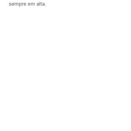
sempre em alta.