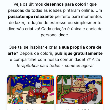
Veja os últimos
desenhos para colorir
que
pessoas de todas as idades pintaram online. Um
passatempo relaxante
perfeito para momentos
de lazer, redução de estresse ou simplesmente
diversão criativa! Cada criação é única e cheia de
personalidade.
Que tal se inspirar e criar a
sua própria obra de
arte
? Depois de colorir,
publique gratuitamente
e compartilhe com nossa comunidade!
🎨 Arte
terapêutica para todos - comece agora!