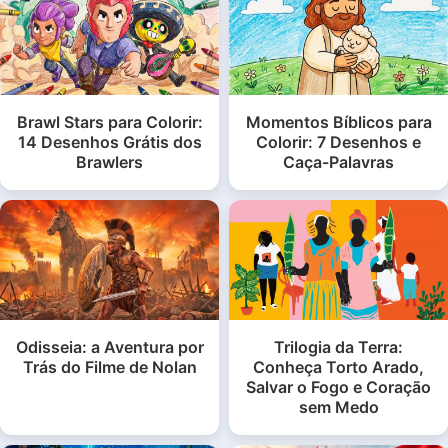
Brawl Stars para Colorir:
Momentos Bíblicos para
14 Desenhos Grátis dos
Colorir: 7 Desenhos e
Brawlers
Caça-Palavras
Odisseia: a Aventura por
Trilogia da Terra:
Trás do Filme de Nolan
Conheça Torto Arado,
Salvar o Fogo e Coração
sem Medo