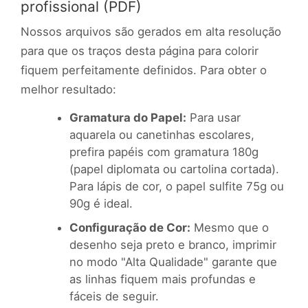
profissional (PDF)
Nossos arquivos são gerados em alta resolução
para que os traços desta página para colorir
fiquem perfeitamente definidos. Para obter o
melhor resultado:
Gramatura do Papel:
Para usar
aquarela ou canetinhas escolares,
prefira papéis com gramatura 180g
(papel diplomata ou cartolina cortada).
Para lápis de cor, o papel sulfite 75g ou
90g é ideal.
Configuração de Cor:
Mesmo que o
desenho seja preto e branco, imprimir
no modo "Alta Qualidade" garante que
as linhas fiquem mais profundas e
fáceis de seguir.