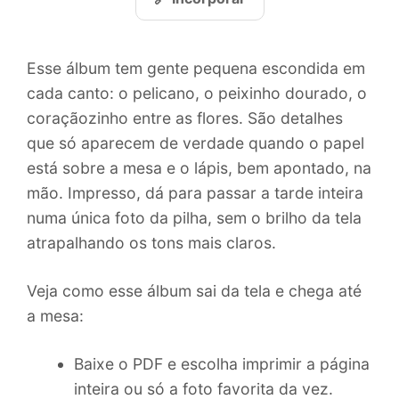
Esse álbum tem gente pequena escondida em
cada canto: o pelicano, o peixinho dourado, o
coraçãozinho entre as flores. São detalhes
que só aparecem de verdade quando o papel
está sobre a mesa e o lápis, bem apontado, na
mão. Impresso, dá para passar a tarde inteira
numa única foto da pilha, sem o brilho da tela
atrapalhando os tons mais claros.
Veja como esse álbum sai da tela e chega até
a mesa:
Baixe o PDF e escolha imprimir a página
inteira ou só a foto favorita da vez.