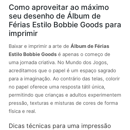
Como aproveitar ao máximo
seu desenho de Álbum de
Férias Estilo Bobbie Goods para
imprimir
Baixar e imprimir a arte de
Álbum de Férias
Estilo Bobbie Goods
é apenas o começo de
uma jornada criativa. No Mundo dos Jogos,
acreditamos que o papel é um espaço sagrado
para a imaginação. Ao contrário das telas, colorir
no papel oferece uma resposta tátil única,
permitindo que crianças e adultos experimentem
pressão, texturas e misturas de cores de forma
física e real.
Dicas técnicas para uma impressão