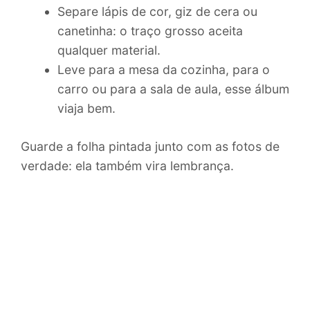
Separe lápis de cor, giz de cera ou
canetinha: o traço grosso aceita
qualquer material.
Leve para a mesa da cozinha, para o
carro ou para a sala de aula, esse álbum
viaja bem.
Guarde a folha pintada junto com as fotos de
verdade: ela também vira lembrança.