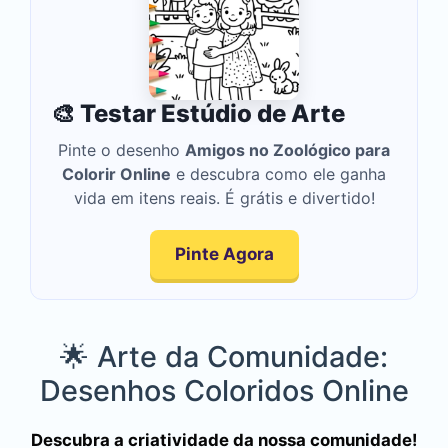
🎨 Testar Estúdio de Arte
Pinte o desenho
Amigos no Zoológico para
Colorir Online
e descubra como ele ganha
vida em itens reais. É grátis e divertido!
Pinte Agora
🌟 Arte da Comunidade:
Desenhos Coloridos Online
Descubra a criatividade da nossa comunidade!