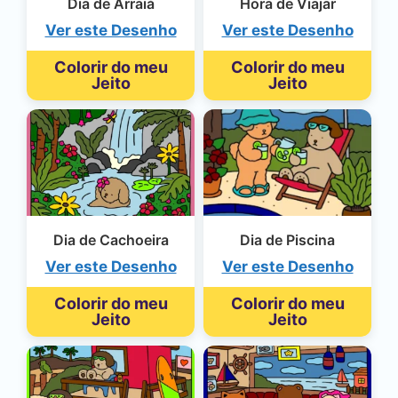
Dia de Arraiá
Hora de Viajar
Ver este Desenho
Ver este Desenho
Colorir do meu
Colorir do meu
Jeito
Jeito
Dia de Cachoeira
Dia de Piscina
Ver este Desenho
Ver este Desenho
Colorir do meu
Colorir do meu
Jeito
Jeito