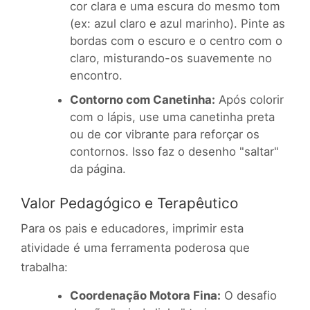
cor clara e uma escura do mesmo tom
(ex: azul claro e azul marinho). Pinte as
bordas com o escuro e o centro com o
claro, misturando-os suavemente no
encontro.
Contorno com Canetinha:
Após colorir
com o lápis, use uma canetinha preta
ou de cor vibrante para reforçar os
contornos. Isso faz o desenho "saltar"
da página.
Valor Pedagógico e Terapêutico
Para os pais e educadores, imprimir esta
atividade é uma ferramenta poderosa que
trabalha:
Coordenação Motora Fina:
O desafio