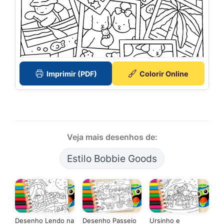
Imprimir (PDF)
Colorir Online
Veja mais desenhos de:
Estilo Bobbie Goods
Desenho Lendo na
Desenho Passeio
Ursinho e