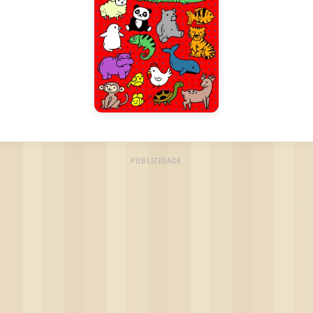
PUBLICIDADE