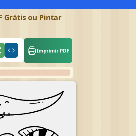
 Grátis ou Pintar
Imprimir PDF