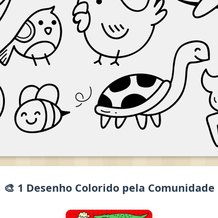
🎨 1 Desenho Colorido pela Comunidade