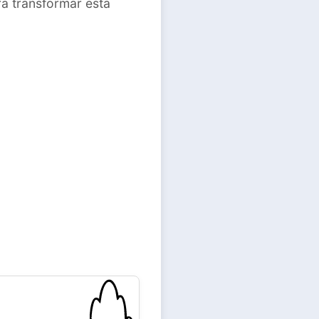
a transformar esta