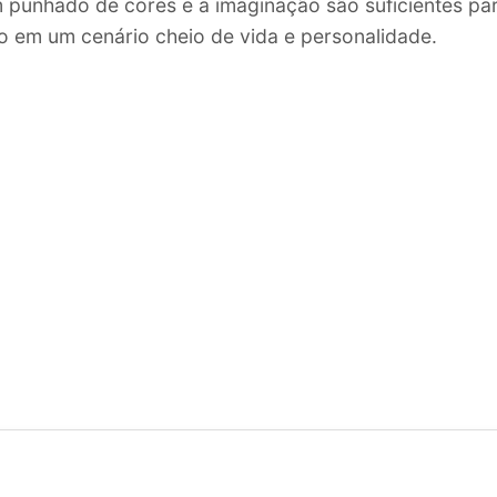
 punhado de cores e a imaginação são suficientes par
 em um cenário cheio de vida e personalidade.