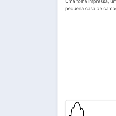
Uma folha impressa, um
pequena casa de campo