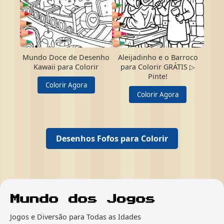
Mundo Doce de Desenho
Aleijadinho e o Barroco
Kawaii para Colorir
para Colorir GRÁTIS ▷
Pinte!
Colorir Agora
Colorir Agora
Desenhos Fofos para Colorir
Jogos e Diversão para Todas as Idades