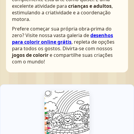
excelente atividade para
crianças e adultos
,
estimulando a criatividade e a coordenação
motora.
Prefere começar sua própria obra-prima do
zero? Visite nossa vasta galeria de
desenhos
para colorir online grátis
, repleta de opções
para todos os gostos. Divirta-se com nossos
jogos de colorir
e compartilhe suas criações
com o mundo!