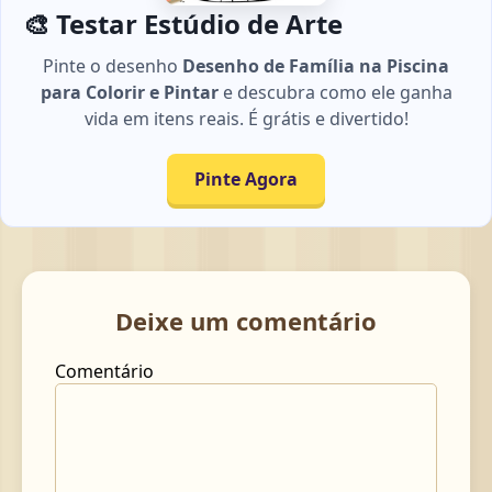
🎨 Testar Estúdio de Arte
Pinte o desenho
Desenho de Família na Piscina
para Colorir e Pintar
e descubra como ele ganha
vida em itens reais. É grátis e divertido!
Pinte Agora
Deixe um comentário
Comentário