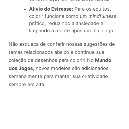
Alívio do Estresse:
Para os adultos,
colorir funciona como um
mindfulness
prático, reduzindo a ansiedade e
limpando a mente após um dia longo.
Não esqueça de conferir nossas sugestões de
temas relacionados abaixo e continue sua
coleção de desenhos para colorir! No
Mundo
dos Jogos
, novos modelos são adicionados
semanalmente para manter sua criatividade
sempre em alta.