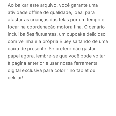
Ao baixar este arquivo, você garante uma
atividade offline de qualidade, ideal para
afastar as crianças das telas por um tempo e
focar na coordenação motora fina. O cenário
inclui balões flutuantes, um cupcake delicioso
com velinha e a própria Bluey saltando de uma
caixa de presente. Se preferir não gastar
papel agora, lembre-se que você pode voltar
à página anterior e usar nossa ferramenta
digital exclusiva para colorir no tablet ou
celular!