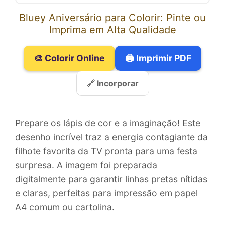
Bluey Aniversário para Colorir: Pinte ou
Imprima em Alta Qualidade
🎨 Colorir Online
🖨️ Imprimir PDF
🔗 Incorporar
Prepare os lápis de cor e a imaginação! Este
desenho incrível traz a energia contagiante da
filhote favorita da TV pronta para uma festa
surpresa. A imagem foi preparada
digitalmente para garantir linhas pretas nítidas
e claras, perfeitas para impressão em papel
A4 comum ou cartolina.