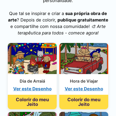
personalidade.
Que tal se inspirar e criar a
sua própria obra de
arte
? Depois de colorir,
publique gratuitamente
e compartilhe com nossa comunidade!
🎨 Arte
terapêutica para todos - comece agora!
Dia de Arraiá
Hora de Viajar
Ver este Desenho
Ver este Desenho
Colorir do meu
Colorir do meu
Jeito
Jeito