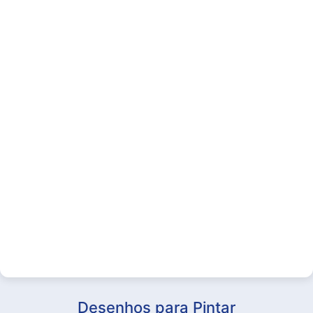
Desenhos para Pintar