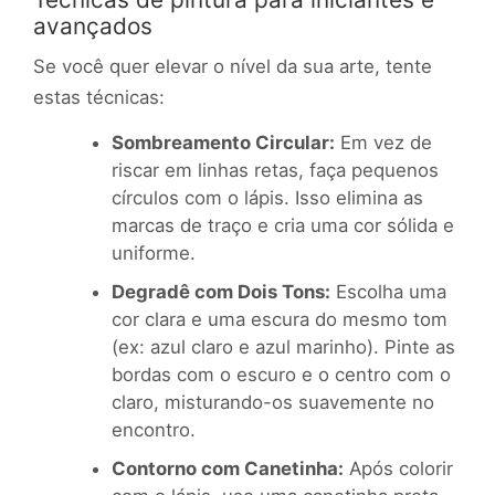
avançados
Se você quer elevar o nível da sua arte, tente
estas técnicas:
Sombreamento Circular:
Em vez de
riscar em linhas retas, faça pequenos
círculos com o lápis. Isso elimina as
marcas de traço e cria uma cor sólida e
uniforme.
Degradê com Dois Tons:
Escolha uma
cor clara e uma escura do mesmo tom
(ex: azul claro e azul marinho). Pinte as
bordas com o escuro e o centro com o
claro, misturando-os suavemente no
encontro.
Contorno com Canetinha:
Após colorir