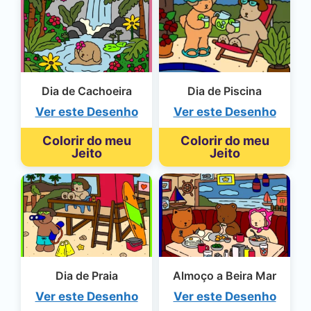
Dia de Cachoeira
Dia de Piscina
Ver este Desenho
Ver este Desenho
Colorir do meu
Colorir do meu
Jeito
Jeito
Dia de Praia
Almoço a Beira Mar
Ver este Desenho
Ver este Desenho