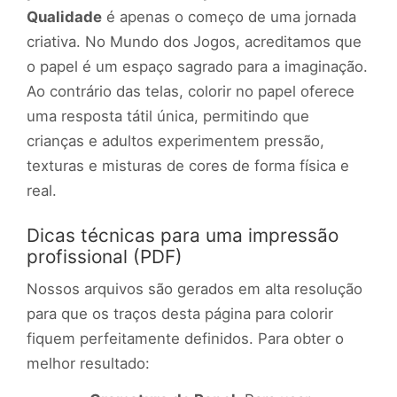
Qualidade
é apenas o começo de uma jornada
criativa. No Mundo dos Jogos, acreditamos que
o papel é um espaço sagrado para a imaginação.
Ao contrário das telas, colorir no papel oferece
uma resposta tátil única, permitindo que
crianças e adultos experimentem pressão,
texturas e misturas de cores de forma física e
real.
Dicas técnicas para uma impressão
profissional (PDF)
Nossos arquivos são gerados em alta resolução
para que os traços desta página para colorir
fiquem perfeitamente definidos. Para obter o
melhor resultado: