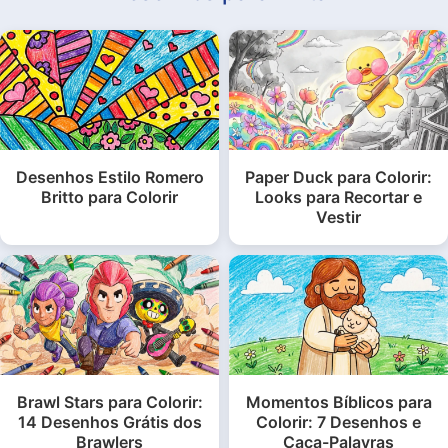
Desenhos Estilo Romero
Paper Duck para Colorir:
Britto para Colorir
Looks para Recortar e
Vestir
Brawl Stars para Colorir:
Momentos Bíblicos para
14 Desenhos Grátis dos
Colorir: 7 Desenhos e
Brawlers
Caça-Palavras