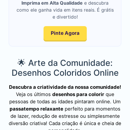
Imprima em Alta Qualidade
e descubra
como ele ganha vida em itens reais. É grátis
e divertido!
Pinte Agora
🌟 Arte da Comunidade:
Desenhos Coloridos Online
Descubra a criatividade da nossa comunidade!
Veja os últimos
desenhos para colorir
que
pessoas de todas as idades pintaram online. Um
passatempo relaxante
perfeito para momentos
de lazer, redução de estresse ou simplesmente
diversão criativa! Cada criação é única e cheia de