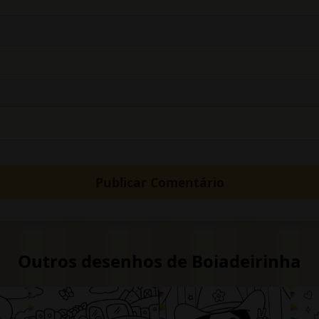
Outros desenhos de Boiadeirinha