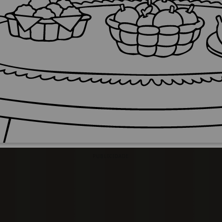
PUBLICIDADE