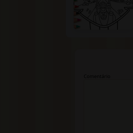
Comentário