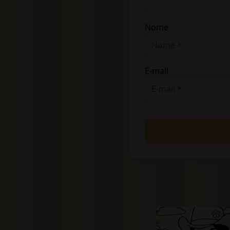
Nome
E-mail