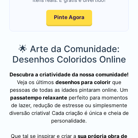
Pinte Agora
🌟 Arte da Comunidade:
Desenhos Coloridos Online
Descubra a criatividade da nossa comunidade!
Veja os últimos
desenhos para colorir
que
pessoas de todas as idades pintaram online. Um
passatempo relaxante
perfeito para momentos
de lazer, redução de estresse ou simplesmente
diversão criativa! Cada criação é única e cheia de
personalidade.
Que tal se inspirar e criar a
sua própria obra de