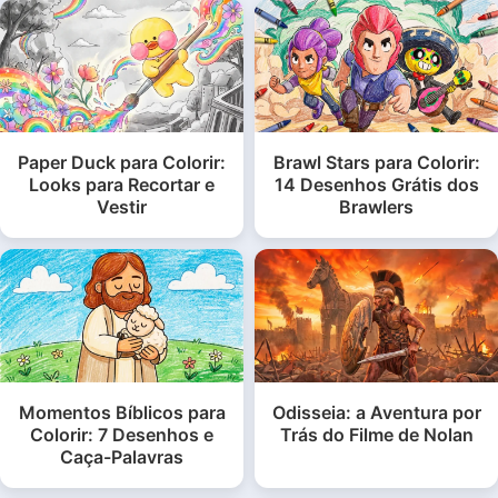
Paper Duck para Colorir:
Brawl Stars para Colorir:
Looks para Recortar e
14 Desenhos Grátis dos
Vestir
Brawlers
Momentos Bíblicos para
Odisseia: a Aventura por
Colorir: 7 Desenhos e
Trás do Filme de Nolan
Caça-Palavras