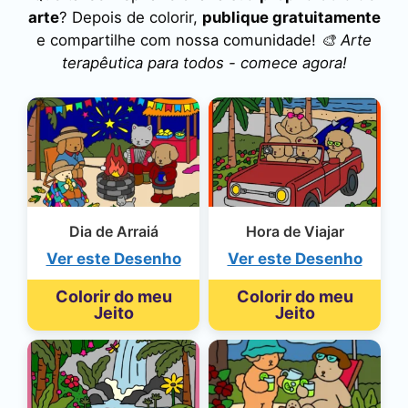
arte
? Depois de colorir,
publique gratuitamente
e compartilhe com nossa comunidade!
🎨 Arte
terapêutica para todos - comece agora!
Dia de Arraiá
Hora de Viajar
Ver este Desenho
Ver este Desenho
Colorir do meu
Colorir do meu
Jeito
Jeito