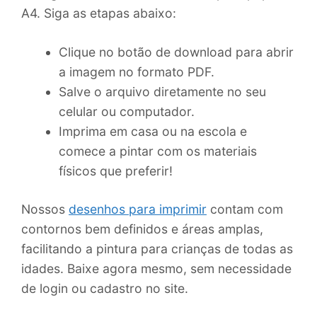
A4. Siga as etapas abaixo:
Clique no botão de download para abrir
a imagem no formato PDF.
Salve o arquivo diretamente no seu
celular ou computador.
Imprima em casa ou na escola e
comece a pintar com os materiais
físicos que preferir!
Nossos
desenhos para imprimir
contam com
contornos bem definidos e áreas amplas,
facilitando a pintura para crianças de todas as
idades. Baixe agora mesmo, sem necessidade
de login ou cadastro no site.