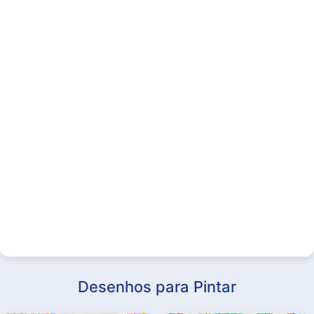
Desenhos para Pintar