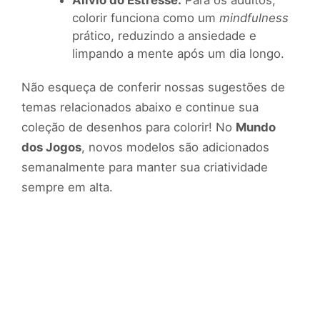
Alívio do Estresse:
Para os adultos,
colorir funciona como um
mindfulness
prático, reduzindo a ansiedade e
limpando a mente após um dia longo.
Não esqueça de conferir nossas sugestões de
temas relacionados abaixo e continue sua
coleção de desenhos para colorir! No
Mundo
dos Jogos
, novos modelos são adicionados
semanalmente para manter sua criatividade
sempre em alta.