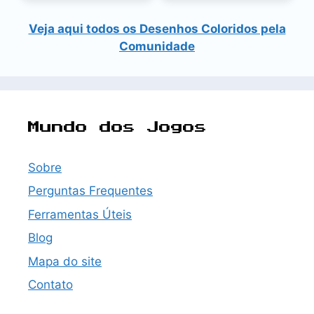
Veja aqui todos os Desenhos Coloridos pela
Comunidade
Mundo dos Jogos
Sobre
Perguntas Frequentes
Ferramentas Úteis
Blog
Mapa do site
Contato