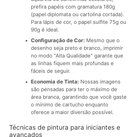
prefira papéis com gramatura 180g
(papel diplomata ou cartolina cortada).
Para lápis de cor, o papel sulfite 75g ou
90g é ideal.
Configuração de Cor:
Mesmo que o
desenho seja preto e branco, imprimir
no modo "Alta Qualidade" garante que
as linhas fiquem mais profundas e
fáceis de seguir.
Economia de Tinta:
Nossas imagens
são pensadas para ter o máximo de
área branca, garantindo que você gaste
o mínimo de cartucho enquanto
oferece a maior diversão possível.
Técnicas de pintura para iniciantes e
avançados