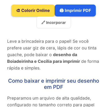
🎨 Colorir Online
🖨️ Imprimir PDF
🔗 Incorporar
Leve a brincadeira para o papel! Se você
prefere usar giz de cera, lápis de cor ou tinta
guache, pode baixar o
desenho da
Boiadeirinha e Cecília para imprimir
de forma
rápida e simples.
Como baixar e imprimir seu desenho
em PDF
Preparamos um arquivo de alta qualidade,
configurado no tamanho correto para papel