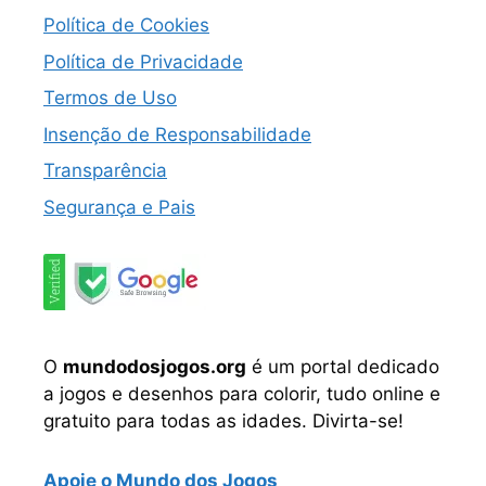
Política de Cookies
Política de Privacidade
Termos de Uso
Insenção de Responsabilidade
Transparência
Segurança e Pais
O
mundodosjogos.org
é um portal dedicado
a jogos e desenhos para colorir, tudo online e
gratuito para todas as idades. Divirta-se!
Apoie o Mundo dos Jogos