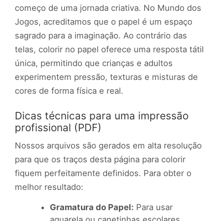
começo de uma jornada criativa. No Mundo dos
Jogos, acreditamos que o papel é um espaço
sagrado para a imaginação. Ao contrário das
telas, colorir no papel oferece uma resposta tátil
única, permitindo que crianças e adultos
experimentem pressão, texturas e misturas de
cores de forma física e real.
Dicas técnicas para uma impressão
profissional (PDF)
Nossos arquivos são gerados em alta resolução
para que os traços desta página para colorir
fiquem perfeitamente definidos. Para obter o
melhor resultado:
Gramatura do Papel:
Para usar
aquarela ou canetinhas escolares,