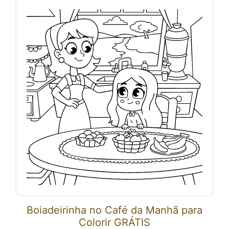
Boiadeirinha no Café da Manhã para
Colorir GRÁTIS