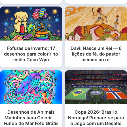
Fofuras de Inverno: 17
Davi: Nasce um Rei — 6
desenhos para colorir no
lições de fé, do pastor
estilo Coco Wyo
menino ao rei
Desenhos de Animais
Copa 2026: Brasil x
Marinhos para Colorir —
Noruega! Prepare-se para
Fundo do Mar Fofo Grátis
o Jogo com um Desafio