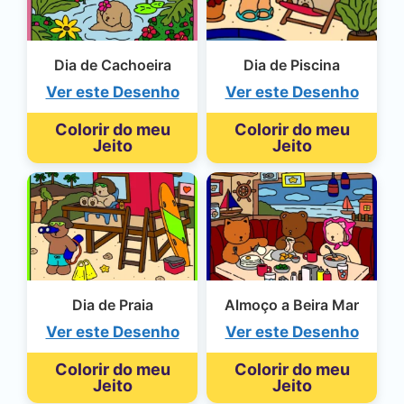
Dia de Cachoeira
Dia de Piscina
Ver este Desenho
Ver este Desenho
Colorir do meu
Colorir do meu
Jeito
Jeito
Dia de Praia
Almoço a Beira Mar
Ver este Desenho
Ver este Desenho
Colorir do meu
Colorir do meu
Jeito
Jeito