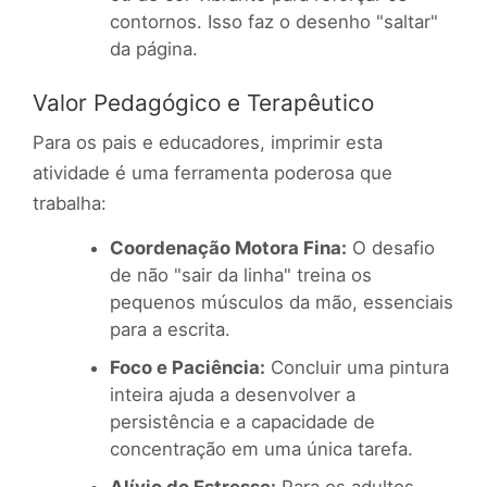
contornos. Isso faz o desenho "saltar"
da página.
Valor Pedagógico e Terapêutico
Para os pais e educadores, imprimir esta
atividade é uma ferramenta poderosa que
trabalha:
Coordenação Motora Fina:
O desafio
de não "sair da linha" treina os
pequenos músculos da mão, essenciais
para a escrita.
Foco e Paciência:
Concluir uma pintura
inteira ajuda a desenvolver a
persistência e a capacidade de
concentração em uma única tarefa.