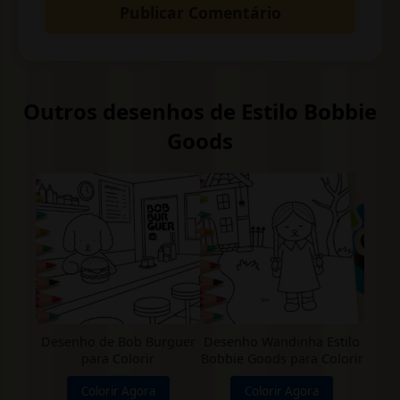
Outros desenhos de Estilo Bobbie
Goods
Desenho de Bob Burguer
Desenho Wandinha Estilo
para Colorir
Bobbie Goods para Colorir
Colorir Agora
Colorir Agora