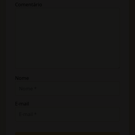
Comentário
Nome
E-mail