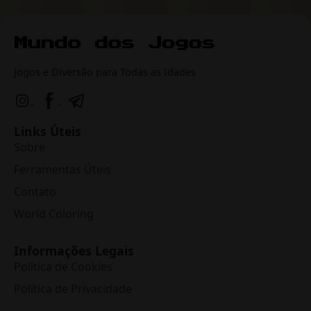
Jogos e Diversão para Todas as Idades
Links Úteis
Sobre
Ferramentas Úteis
Contato
World Coloring
Informações Legais
Política de Cookies
Política de Privacidade