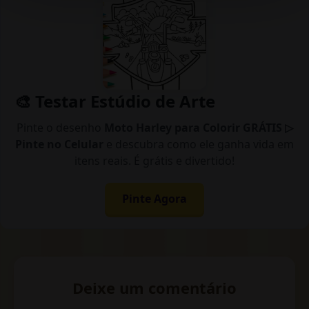
🎨 Testar Estúdio de Arte
Pinte o desenho
Moto Harley para Colorir GRÁTIS ▷
Pinte no Celular
e descubra como ele ganha vida em
itens reais. É grátis e divertido!
Pinte Agora
Deixe um comentário