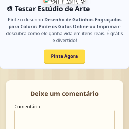
🎨 Testar Estúdio de Arte
Pinte o desenho
Desenho de Gatinhos Engraçados
para Colorir: Pinte os Gatos Online ou Imprima
e
descubra como ele ganha vida em itens reais. É grátis
e divertido!
Pinte Agora
Deixe um comentário
Comentário