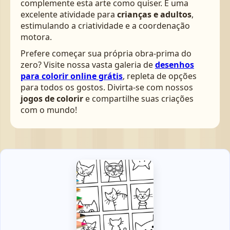
complemente esta arte como quiser. É uma
excelente atividade para
crianças e adultos
,
estimulando a criatividade e a coordenação
motora.
Prefere começar sua própria obra-prima do
zero? Visite nossa vasta galeria de
desenhos
para colorir online grátis
, repleta de opções
para todos os gostos. Divirta-se com nossos
jogos de colorir
e compartilhe suas criações
com o mundo!