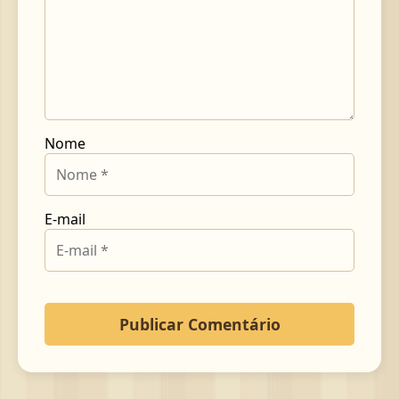
Nome
E-mail