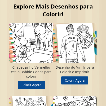
Explore Mais Desenhos para
Colorir!
Chapeuzinho Vermelho
Desenho do Vini Jr para
estilo Bobbie Goods para
Colorir e Imprimir
colorir
Colorir Agora
Colorir Agora