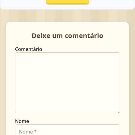
Deixe um comentário
Comentário
Nome