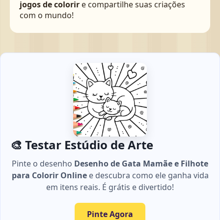
jogos de colorir
e compartilhe suas criações
com o mundo!
🎨 Testar Estúdio de Arte
Pinte o desenho
Desenho de Gata Mamãe e Filhote
para Colorir Online
e descubra como ele ganha vida
em itens reais. É grátis e divertido!
Pinte Agora