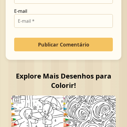
E-mail
Explore Mais Desenhos para
Colorir!