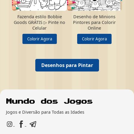
Fazenda estilo Bobbie
Desenho de Minions
Goods GRÁTIS ▷ Pinte no
Pintores para Colorir
Celular
Online
Colorir Agora
Colorir Agora
Desenhos para Pintar
Jogos e Diversão para Todas as Idades