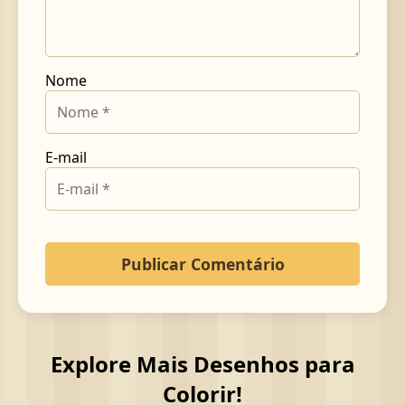
Nome
E-mail
Explore Mais Desenhos para
Colorir!