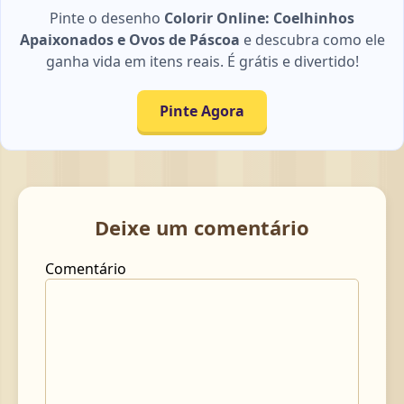
Pinte o desenho
Colorir Online: Coelhinhos
Apaixonados e Ovos de Páscoa
e descubra como ele
ganha vida em itens reais. É grátis e divertido!
Pinte Agora
Deixe um comentário
Comentário