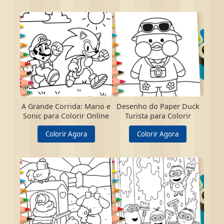
A Grande Corrida: Mario e
Desenho do Paper Duck
Sonic para Colorir Online
Turista para Colorir
Colorir Agora
Colorir Agora