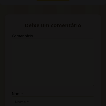
Deixe um comentário
Comentário
Nome