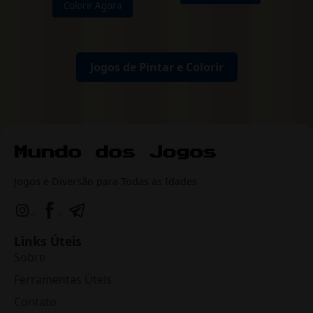
Colorir Agora
Jogos de Pintar e Colorir
Jogos e Diversão para Todas as Idades
Links Úteis
Sobre
Ferramentas Úteis
Contato