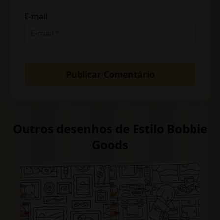
E-mail
Outros desenhos de Estilo Bobbie
Goods