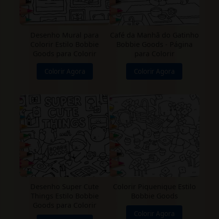
Desenho Mural para
Café da Manhã do Gatinho
Colorir Estilo Bobbie
Bobbie Goods - Página
Goods para Colorir
para Colorir
Colorir Agora
Colorir Agora
Desenho Super Cute
Colorir Piquenique Estilo
Things Estilo Bobbie
Bobbie Goods
Goods para Colorir
Colorir Agora