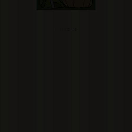
PUBLICIDADE