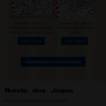
Desenho Lanche no
Desenho de Café da
Refeitório da Escola Estilo
Manhã Estilo Bobbie
Bobbie Goods para Colorir
Goods
Colorir Agora
Colorir Agora
Desenhos para Colorir Online
Jogos e Diversão para Todas as Idades