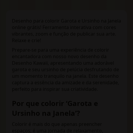
Desenho para colorir Garota e Ursinho na Janela
online grátis! Ferramenta interativa com cores
vibrantes, zoom e função de publicar sua arte.
Relaxe e crie!
Prepare-se para uma experiência de colorir
encantadora com nosso novo desenho da
Desenho Kawaii, apresentando uma adorável
garota e seu ursinho de pelúcia desfrutando de
um momento tranquilo na janela. Este desenho
captura a essência da amizade e da serenidade,
perfeito para inspirar sua criatividade.
Por que colorir ‘Garota e
Ursinho na Janela’?
Colorir é mais do que apenas preencher
espaços; é uma jornada de relaxamento,