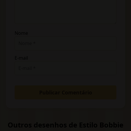
Nome
E-mail
Outros desenhos de Estilo Bobbie