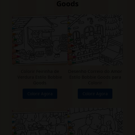
Goods
Colorir Feirinha de
Desenho Correio do Amor
Verdura Estilo Bobbie
Estilo Bobbie Goods para
Goods
Colorir
Colorir Agora
Colorir Agora