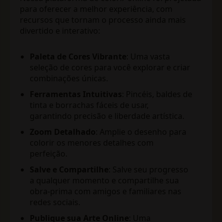
para oferecer a melhor experiência, com
recursos que tornam o processo ainda mais
divertido e interativo:
Paleta de Cores Vibrante
: Uma vasta
seleção de cores para você explorar e criar
combinações únicas.
Ferramentas Intuitivas
: Pincéis, baldes de
tinta e borrachas fáceis de usar,
garantindo precisão e liberdade artística.
Zoom Detalhado
: Amplie o desenho para
colorir os menores detalhes com
perfeição.
Salve e Compartilhe
: Salve seu progresso
a qualquer momento e compartilhe sua
obra-prima com amigos e familiares nas
redes sociais.
Publique sua Arte Online
: Uma