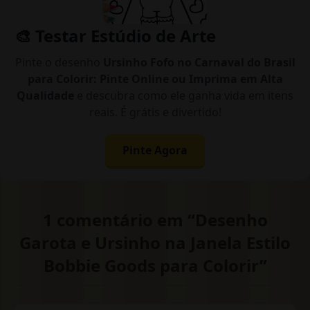
🎨 Testar Estúdio de Arte
Pinte o desenho
Ursinho Fofo no Carnaval do Brasil
para Colorir: Pinte Online ou Imprima em Alta
Qualidade
e descubra como ele ganha vida em itens
reais. É grátis e divertido!
Pinte Agora
1 comentário em “Desenho
Garota e Ursinho na Janela Estilo
Bobbie Goods para Colorir”