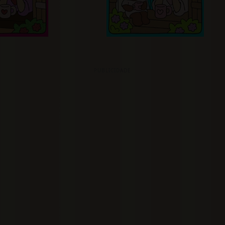
PUBLICIDADE