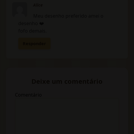
Alice
Meu desenho preferido amei o
desenho ❤️
fofo demais.
Responder
Deixe um comentário
Comentário