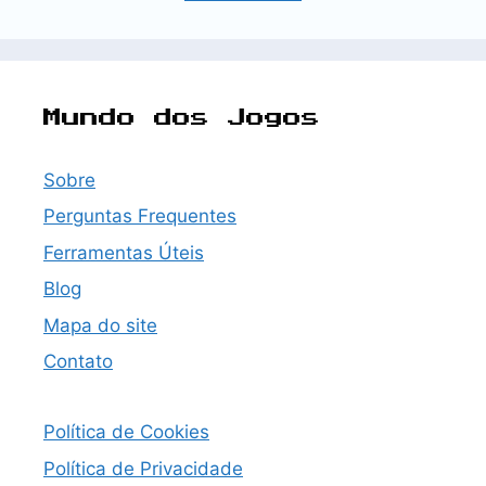
Mundo dos Jogos
Sobre
Perguntas Frequentes
Ferramentas Úteis
Blog
Mapa do site
Contato
Política de Cookies
Política de Privacidade