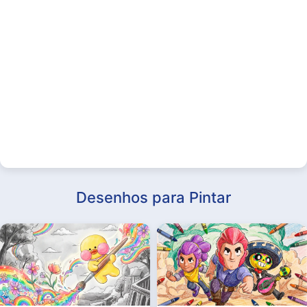
Desenhos para Pintar