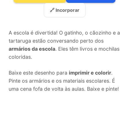
🔗 Incorporar
A escola é divertida! O gatinho, o cãozinho e a
tartaruga estão conversando perto dos
armários da escola
. Eles têm livros e mochilas
coloridas.
Baixe este desenho para
imprimir e colorir
.
Pinte os armários e os materiais escolares. É
uma cena fofa de volta às aulas. Baixe e pinte!