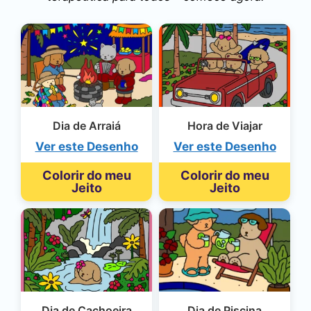
Dia de Arraiá
Hora de Viajar
Ver este Desenho
Ver este Desenho
Colorir do meu
Colorir do meu
Jeito
Jeito
Dia de Cachoeira
Dia de Piscina