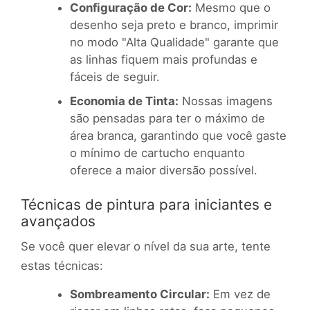
Configuração de Cor:
Mesmo que o
desenho seja preto e branco, imprimir
no modo "Alta Qualidade" garante que
as linhas fiquem mais profundas e
fáceis de seguir.
Economia de Tinta:
Nossas imagens
são pensadas para ter o máximo de
área branca, garantindo que você gaste
o mínimo de cartucho enquanto
oferece a maior diversão possível.
Técnicas de pintura para iniciantes e
avançados
Se você quer elevar o nível da sua arte, tente
estas técnicas:
Sombreamento Circular:
Em vez de