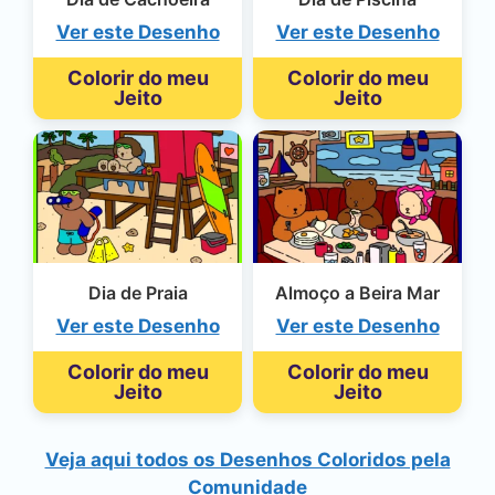
Ver este Desenho
Ver este Desenho
Colorir do meu
Colorir do meu
Jeito
Jeito
Dia de Praia
Almoço a Beira Mar
Ver este Desenho
Ver este Desenho
Colorir do meu
Colorir do meu
Jeito
Jeito
Veja aqui todos os Desenhos Coloridos pela
Comunidade