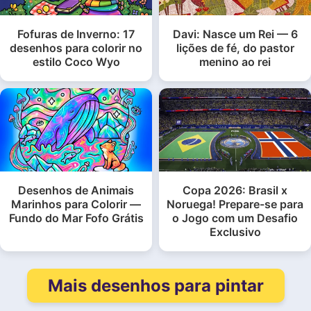
Fofuras de Inverno: 17
Davi: Nasce um Rei — 6
desenhos para colorir no
lições de fé, do pastor
estilo Coco Wyo
menino ao rei
Desenhos de Animais
Copa 2026: Brasil x
Marinhos para Colorir —
Noruega! Prepare-se para
Fundo do Mar Fofo Grátis
o Jogo com um Desafio
Exclusivo
Mais desenhos para pintar