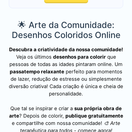
🌟 Arte da Comunidade:
Desenhos Coloridos Online
Descubra a criatividade da nossa comunidade!
Veja os últimos
desenhos para colorir
que
pessoas de todas as idades pintaram online. Um
passatempo relaxante
perfeito para momentos
de lazer, redução de estresse ou simplesmente
diversão criativa! Cada criação é única e cheia de
personalidade.
Que tal se inspirar e criar a
sua própria obra de
arte
? Depois de colorir,
publique gratuitamente
e compartilhe com nossa comunidade!
🎨 Arte
terapêutica para todos - comece agora!