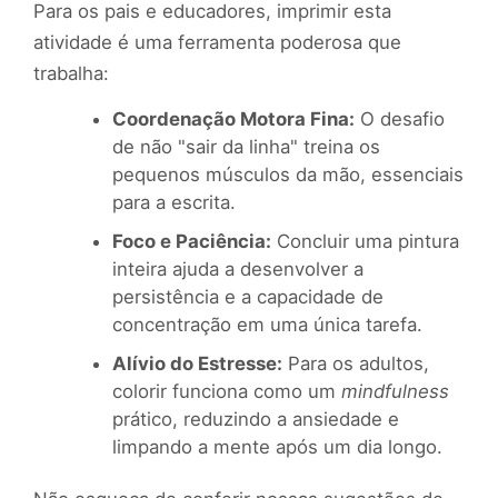
Para os pais e educadores, imprimir esta
atividade é uma ferramenta poderosa que
trabalha:
Coordenação Motora Fina:
O desafio
de não "sair da linha" treina os
pequenos músculos da mão, essenciais
para a escrita.
Foco e Paciência:
Concluir uma pintura
inteira ajuda a desenvolver a
persistência e a capacidade de
concentração em uma única tarefa.
Alívio do Estresse:
Para os adultos,
colorir funciona como um
mindfulness
prático, reduzindo a ansiedade e
limpando a mente após um dia longo.