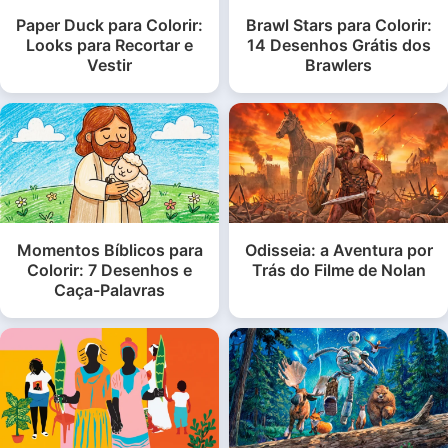
Paper Duck para Colorir:
Brawl Stars para Colorir:
Looks para Recortar e
14 Desenhos Grátis dos
Vestir
Brawlers
Momentos Bíblicos para
Odisseia: a Aventura por
Colorir: 7 Desenhos e
Trás do Filme de Nolan
Caça-Palavras