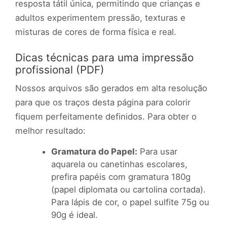
resposta tátil única, permitindo que crianças e
adultos experimentem pressão, texturas e
misturas de cores de forma física e real.
Dicas técnicas para uma impressão
profissional (PDF)
Nossos arquivos são gerados em alta resolução
para que os traços desta página para colorir
fiquem perfeitamente definidos. Para obter o
melhor resultado:
Gramatura do Papel:
Para usar
aquarela ou canetinhas escolares,
prefira papéis com gramatura 180g
(papel diplomata ou cartolina cortada).
Para lápis de cor, o papel sulfite 75g ou
90g é ideal.