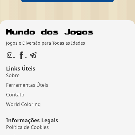
Jogos e Diversão para Todas as Idades
Links Úteis
Sobre
Ferramentas Úteis
Contato
World Coloring
Informações Legais
Política de Cookies