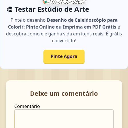
🎨 Testar Estúdio de Arte
Pinte o desenho
Desenho de Caleidoscópio para
Colorir: Pinte Online ou Imprima em PDF Grátis
e
descubra como ele ganha vida em itens reais. É grátis
e divertido!
Pinte Agora
Deixe um comentário
Comentário