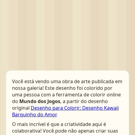
Você está vendo uma obra de arte publicada em
nossa galeria! Este desenho foi colorido por
uma pessoa com a ferramenta de colorir online
do
Mundo dos Jogos
, a partir do desenho
original
Desenho para Colorir: Desenho Kawaii
Barquinho do Amor
.
O mais incrível é que a criatividade aqui é
colaborativa! Você pode não apenas criar suas