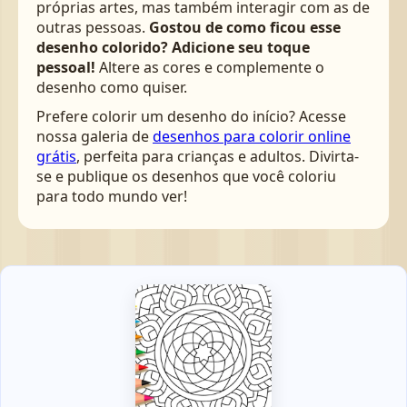
próprias artes, mas também interagir com as de
outras pessoas.
Gostou de como ficou esse
desenho colorido? Adicione seu toque
pessoal!
Altere as cores e complemente o
desenho como quiser.
Prefere colorir um desenho do início? Acesse
nossa galeria de
desenhos para colorir online
grátis
, perfeita para crianças e adultos. Divirta-
se e publique os desenhos que você coloriu
para todo mundo ver!