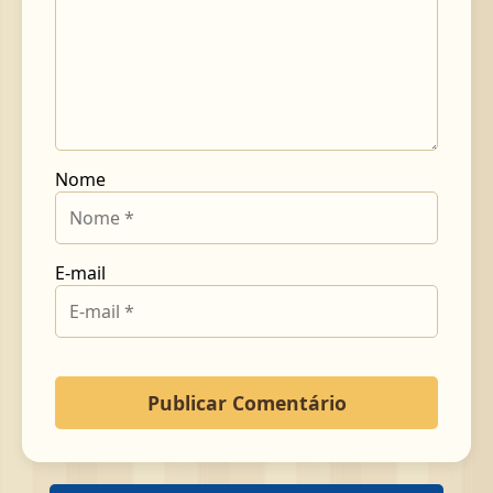
Nome
E-mail