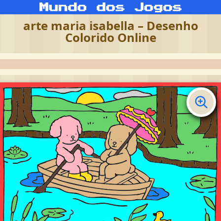
arte maria isabella – Desenho
Colorido Online