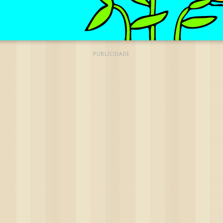
PUBLICIDADE