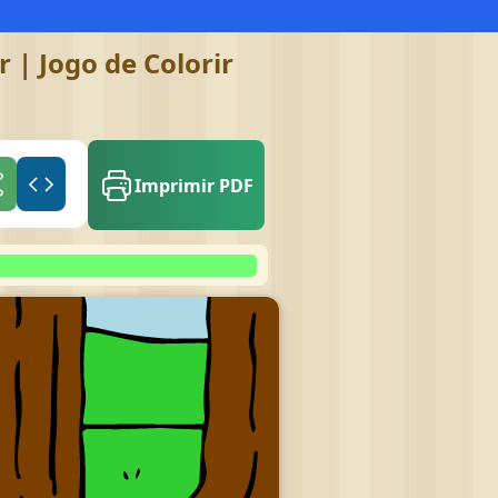
 | Jogo de Colorir
Imprimir PDF