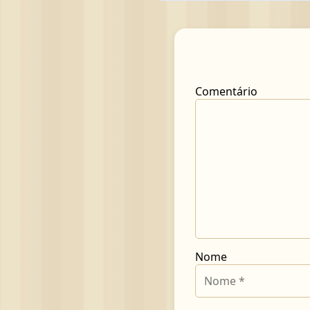
Comentário
Nome