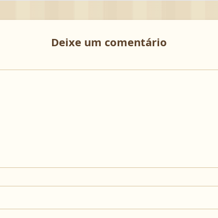
Deixe um comentário