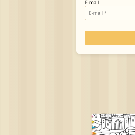
E-mail