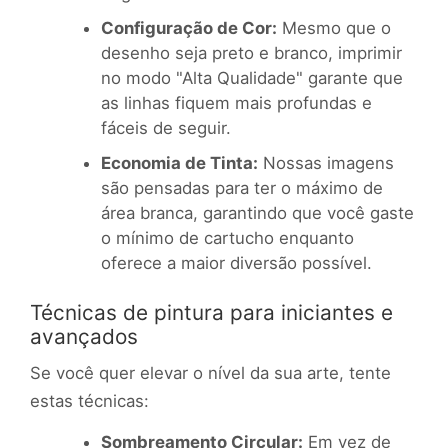
Configuração de Cor:
Mesmo que o
desenho seja preto e branco, imprimir
no modo "Alta Qualidade" garante que
as linhas fiquem mais profundas e
fáceis de seguir.
Economia de Tinta:
Nossas imagens
são pensadas para ter o máximo de
área branca, garantindo que você gaste
o mínimo de cartucho enquanto
oferece a maior diversão possível.
Técnicas de pintura para iniciantes e
avançados
Se você quer elevar o nível da sua arte, tente
estas técnicas:
Sombreamento Circular:
Em vez de