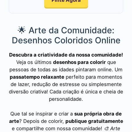
🌟 Arte da Comunidade:
Desenhos Coloridos Online
Descubra a criatividade da nossa comunidade!
Veja os últimos
desenhos para colorir
que
pessoas de todas as idades pintaram online. Um
passatempo relaxante
perfeito para momentos
de lazer, redução de estresse ou simplesmente
diversão criativa! Cada criação é única e cheia de
personalidade.
Que tal se inspirar e criar a
sua própria obra de
arte
? Depois de colorir,
publique gratuitamente
e compartilhe com nossa comunidade!
🎨 Arte