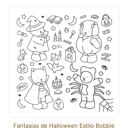
Fantasias de Halloween Estilo Bobbie