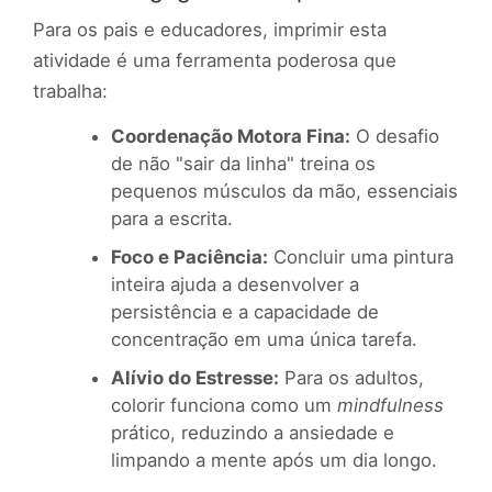
Para os pais e educadores, imprimir esta
atividade é uma ferramenta poderosa que
trabalha:
Coordenação Motora Fina:
O desafio
de não "sair da linha" treina os
pequenos músculos da mão, essenciais
para a escrita.
Foco e Paciência:
Concluir uma pintura
inteira ajuda a desenvolver a
persistência e a capacidade de
concentração em uma única tarefa.
Alívio do Estresse:
Para os adultos,
colorir funciona como um
mindfulness
prático, reduzindo a ansiedade e
limpando a mente após um dia longo.