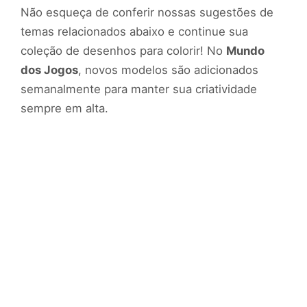
Não esqueça de conferir nossas sugestões de
temas relacionados abaixo e continue sua
coleção de desenhos para colorir! No
Mundo
dos Jogos
, novos modelos são adicionados
semanalmente para manter sua criatividade
sempre em alta.