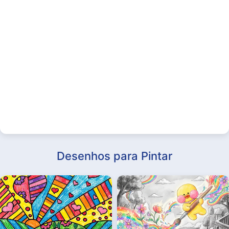
Desenhos para Pintar