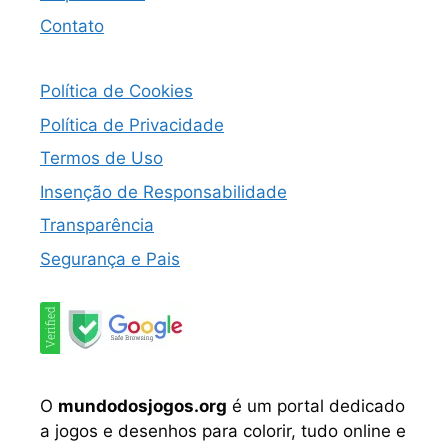
Contato
Política de Cookies
Política de Privacidade
Termos de Uso
Insenção de Responsabilidade
Transparência
Segurança e Pais
O
mundodosjogos.org
é um portal dedicado
a jogos e desenhos para colorir, tudo online e