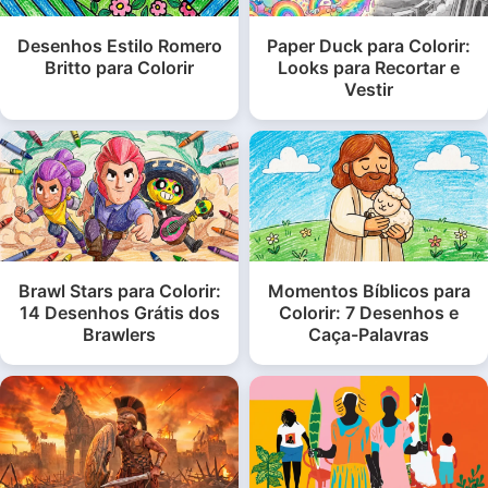
Desenhos Estilo Romero
Paper Duck para Colorir:
Britto para Colorir
Looks para Recortar e
Vestir
Brawl Stars para Colorir:
Momentos Bíblicos para
14 Desenhos Grátis dos
Colorir: 7 Desenhos e
Brawlers
Caça-Palavras