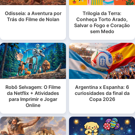
Odisseia: a Aventura por
Trilogia da Terra:
Trás do Filme de Nolan
Conheça Torto Arado,
Salvar o Fogo e Coração
sem Medo
Robô Selvagem: O Filme
Argentina x Espanha: 6
da Netflix + Atividades
curiosidades da final da
para Imprimir e Jogar
Copa 2026
Online