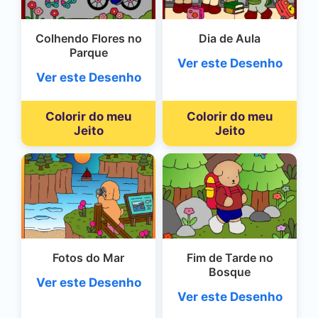
Colhendo Flores no
Dia de Aula
Parque
Ver este Desenho
Ver este Desenho
Colorir do meu
Colorir do meu
Jeito
Jeito
Fotos do Mar
Fim de Tarde no
Bosque
Ver este Desenho
Ver este Desenho