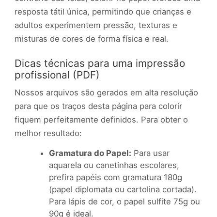
resposta tátil única, permitindo que crianças e
adultos experimentem pressão, texturas e
misturas de cores de forma física e real.
Dicas técnicas para uma impressão
profissional (PDF)
Nossos arquivos são gerados em alta resolução
para que os traços desta página para colorir
fiquem perfeitamente definidos. Para obter o
melhor resultado:
Gramatura do Papel:
Para usar
aquarela ou canetinhas escolares,
prefira papéis com gramatura 180g
(papel diplomata ou cartolina cortada).
Para lápis de cor, o papel sulfite 75g ou
90g é ideal.