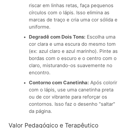
riscar em linhas retas, faça pequenos
círculos com o lápis. Isso elimina as
marcas de traço e cria uma cor sólida e
uniforme.
Degradê com Dois Tons:
Escolha uma
cor clara e uma escura do mesmo tom
(ex: azul claro e azul marinho). Pinte as
bordas com o escuro e o centro com o
claro, misturando-os suavemente no
encontro.
Contorno com Canetinha:
Após colorir
com o lápis, use uma canetinha preta
ou de cor vibrante para reforçar os
contornos. Isso faz o desenho "saltar"
da página.
Valor Pedagógico e Terapêutico