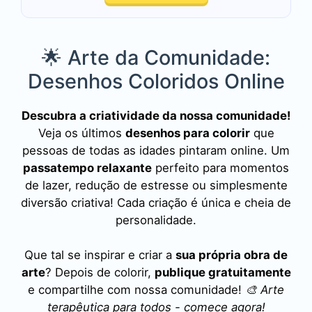
🌟 Arte da Comunidade:
Desenhos Coloridos Online
Descubra a criatividade da nossa comunidade!
Veja os últimos
desenhos para colorir
que
pessoas de todas as idades pintaram online. Um
passatempo relaxante
perfeito para momentos
de lazer, redução de estresse ou simplesmente
diversão criativa! Cada criação é única e cheia de
personalidade.
Que tal se inspirar e criar a
sua própria obra de
arte
? Depois de colorir,
publique gratuitamente
e compartilhe com nossa comunidade!
🎨 Arte
terapêutica para todos - comece agora!