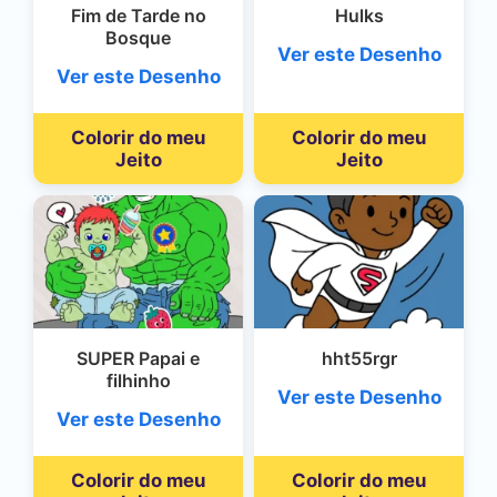
Fim de Tarde no
Hulks
Bosque
Ver este Desenho
Ver este Desenho
Colorir do meu
Colorir do meu
Jeito
Jeito
SUPER Papai e
hht55rgr
filhinho
Ver este Desenho
Ver este Desenho
Colorir do meu
Colorir do meu