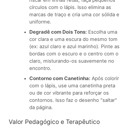
círculos com o lápis. Isso elimina as
marcas de traço e cria uma cor sólida e
uniforme.
Degradê com Dois Tons:
Escolha uma
cor clara e uma escura do mesmo tom
(ex: azul claro e azul marinho). Pinte as
bordas com o escuro e o centro com o
claro, misturando-os suavemente no
encontro.
Contorno com Canetinha:
Após colorir
com o lápis, use uma canetinha preta
ou de cor vibrante para reforçar os
contornos. Isso faz o desenho "saltar"
da página.
Valor Pedagógico e Terapêutico