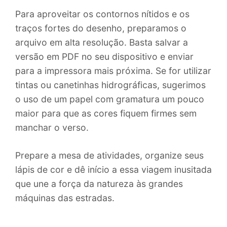
Para aproveitar os contornos nítidos e os
traços fortes do desenho, preparamos o
arquivo em alta resolução. Basta salvar a
versão em PDF no seu dispositivo e enviar
para a impressora mais próxima. Se for utilizar
tintas ou canetinhas hidrográficas, sugerimos
o uso de um papel com gramatura um pouco
maior para que as cores fiquem firmes sem
manchar o verso.
Prepare a mesa de atividades, organize seus
lápis de cor e dê início a essa viagem inusitada
que une a força da natureza às grandes
máquinas das estradas.