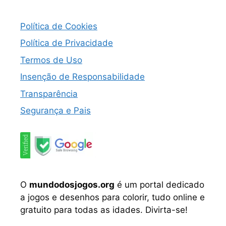
Política de Cookies
Política de Privacidade
Termos de Uso
Insenção de Responsabilidade
Transparência
Segurança e Pais
O
mundodosjogos.org
é um portal dedicado
a jogos e desenhos para colorir, tudo online e
gratuito para todas as idades. Divirta-se!