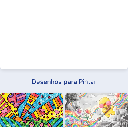
Desenhos para Pintar