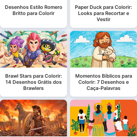
Desenhos Estilo Romero
Paper Duck para Colorir:
Britto para Colorir
Looks para Recortar e
Vestir
Brawl Stars para Colorir:
Momentos Bíblicos para
14 Desenhos Grátis dos
Colorir: 7 Desenhos e
Brawlers
Caça-Palavras