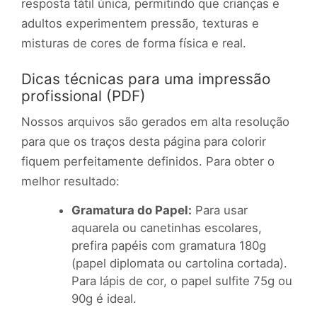
resposta tátil única, permitindo que crianças e
adultos experimentem pressão, texturas e
misturas de cores de forma física e real.
Dicas técnicas para uma impressão
profissional (PDF)
Nossos arquivos são gerados em alta resolução
para que os traços desta página para colorir
fiquem perfeitamente definidos. Para obter o
melhor resultado:
Gramatura do Papel:
Para usar
aquarela ou canetinhas escolares,
prefira papéis com gramatura 180g
(papel diplomata ou cartolina cortada).
Para lápis de cor, o papel sulfite 75g ou
90g é ideal.