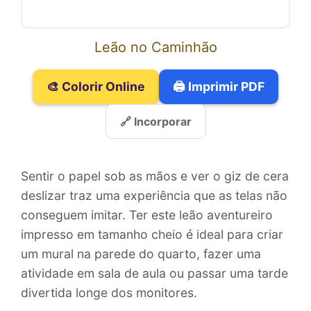
Leão no Caminhão
🎨 Colorir Online
🖨️ Imprimir PDF
🔗 Incorporar
Sentir o papel sob as mãos e ver o giz de cera
deslizar traz uma experiência que as telas não
conseguem imitar. Ter este leão aventureiro
impresso em tamanho cheio é ideal para criar
um mural na parede do quarto, fazer uma
atividade em sala de aula ou passar uma tarde
divertida longe dos monitores.