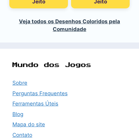
Jeito
Jeito
Veja todos os Desenhos Coloridos pela
Comunidade
Mundo dos Jogos
Sobre
Perguntas Frequentes
Ferramentas Úteis
Blog
Mapa do site
Contato