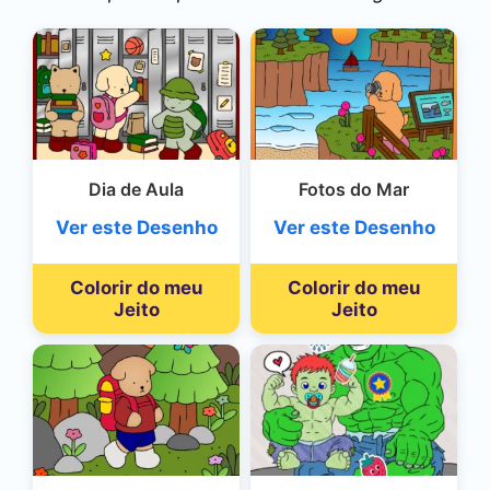
Dia de Aula
Fotos do Mar
Ver este Desenho
Ver este Desenho
Colorir do meu
Colorir do meu
Jeito
Jeito