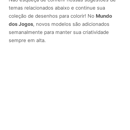
temas relacionados abaixo e continue sua
coleção de desenhos para colorir! No
Mundo
dos Jogos
, novos modelos são adicionados
semanalmente para manter sua criatividade
sempre em alta.