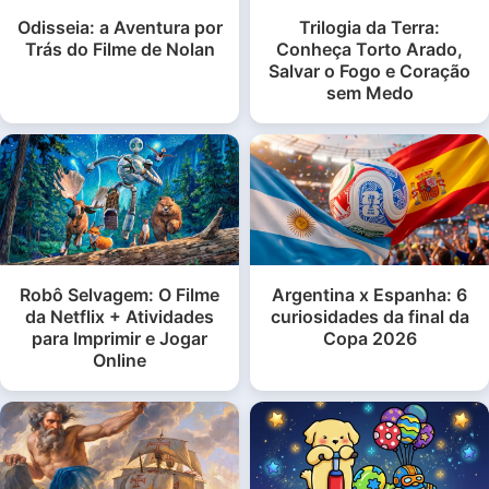
Odisseia: a Aventura por
Trilogia da Terra:
Trás do Filme de Nolan
Conheça Torto Arado,
Salvar o Fogo e Coração
sem Medo
Robô Selvagem: O Filme
Argentina x Espanha: 6
da Netflix + Atividades
curiosidades da final da
para Imprimir e Jogar
Copa 2026
Online