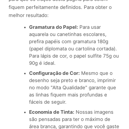
fiquem perfeitamente definidos. Para obter o
melhor resultado:
Gramatura do Papel:
Para usar
aquarela ou canetinhas escolares,
prefira papéis com gramatura 180g
(papel diplomata ou cartolina cortada).
Para lápis de cor, o papel sulfite 75g ou
90g é ideal.
Configuração de Cor:
Mesmo que o
desenho seja preto e branco, imprimir
no modo "Alta Qualidade" garante que
as linhas fiquem mais profundas e
fáceis de seguir.
Economia de Tinta:
Nossas imagens
são pensadas para ter o máximo de
área branca, garantindo que você gaste