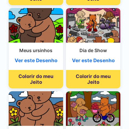
Meus ursinhos
Dia de Show
Ver este Desenho
Ver este Desenho
Colorir do meu
Colorir do meu
Jeito
Jeito