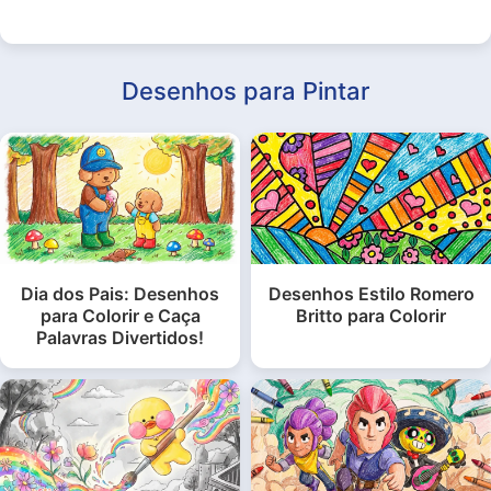
Desenhos para Pintar
Dia dos Pais: Desenhos
Desenhos Estilo Romero
para Colorir e Caça
Britto para Colorir
Palavras Divertidos!