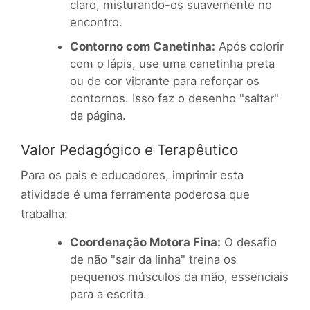
claro, misturando-os suavemente no
encontro.
Contorno com Canetinha:
Após colorir
com o lápis, use uma canetinha preta
ou de cor vibrante para reforçar os
contornos. Isso faz o desenho "saltar"
da página.
Valor Pedagógico e Terapêutico
Para os pais e educadores, imprimir esta
atividade é uma ferramenta poderosa que
trabalha:
Coordenação Motora Fina:
O desafio
de não "sair da linha" treina os
pequenos músculos da mão, essenciais
para a escrita.