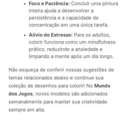
Foco e Paciência:
Concluir uma pintura
inteira ajuda a desenvolver a
persistência e a capacidade de
concentração em uma única tarefa.
Alívio do Estresse:
Para os adultos,
colorir funciona como um
mindfulness
prático, reduzindo a ansiedade e
limpando a mente após um dia longo.
Não esqueça de conferir nossas sugestões de
temas relacionados abaixo e continue sua
coleção de desenhos para colorir! No
Mundo
dos Jogos
, novos modelos são adicionados
semanalmente para manter sua criatividade
sempre em alta.