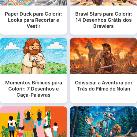
Paper Duck para Colorir:
Brawl Stars para Colorir:
Looks para Recortar e
14 Desenhos Grátis dos
Vestir
Brawlers
Momentos Bíblicos para
Odisseia: a Aventura por
Colorir: 7 Desenhos e
Trás do Filme de Nolan
Caça-Palavras