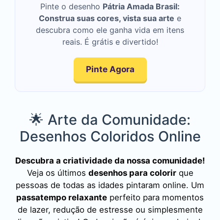
Pinte o desenho
Pátria Amada Brasil:
Construa suas cores, vista sua arte
e
descubra como ele ganha vida em itens
reais. É grátis e divertido!
Pinte Agora
🌟 Arte da Comunidade:
Desenhos Coloridos Online
Descubra a criatividade da nossa comunidade!
Veja os últimos
desenhos para colorir
que
pessoas de todas as idades pintaram online. Um
passatempo relaxante
perfeito para momentos
de lazer, redução de estresse ou simplesmente