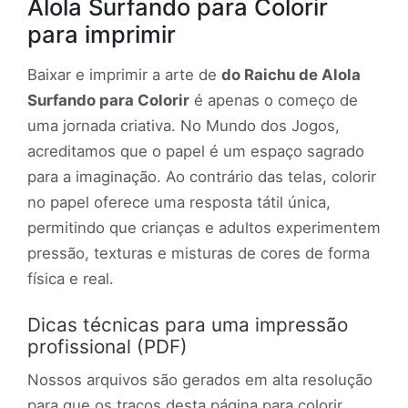
Alola Surfando para Colorir
para imprimir
Baixar e imprimir a arte de
do Raichu de Alola
Surfando para Colorir
é apenas o começo de
uma jornada criativa. No Mundo dos Jogos,
acreditamos que o papel é um espaço sagrado
para a imaginação. Ao contrário das telas, colorir
no papel oferece uma resposta tátil única,
permitindo que crianças e adultos experimentem
pressão, texturas e misturas de cores de forma
física e real.
Dicas técnicas para uma impressão
profissional (PDF)
Nossos arquivos são gerados em alta resolução
para que os traços desta página para colorir