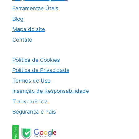
Ferramentas Úteis
Blog
Mapa do site
Contato
Política de Cookies
Política de Privacidade
Termos de Uso
Insenção de Responsabilidade
Transparência
Segurança e Pais