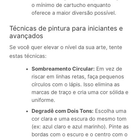
o mínimo de cartucho enquanto
oferece a maior diversão possível.
Técnicas de pintura para iniciantes e
avançados
Se você quer elevar o nível da sua arte, tente
estas técnicas:
Sombreamento Circular:
Em vez de
riscar em linhas retas, faça pequenos
círculos com o lápis. Isso elimina as
marcas de traço e cria uma cor sólida e
uniforme.
Degradê com Dois Tons:
Escolha uma
cor clara e uma escura do mesmo tom
(ex: azul claro e azul marinho). Pinte as
bordas com o escuro e o centro com o