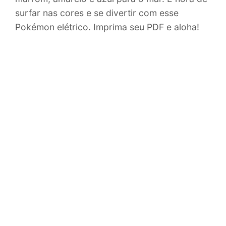
surfar nas cores e se divertir com esse
Pokémon elétrico. Imprima seu PDF e aloha!