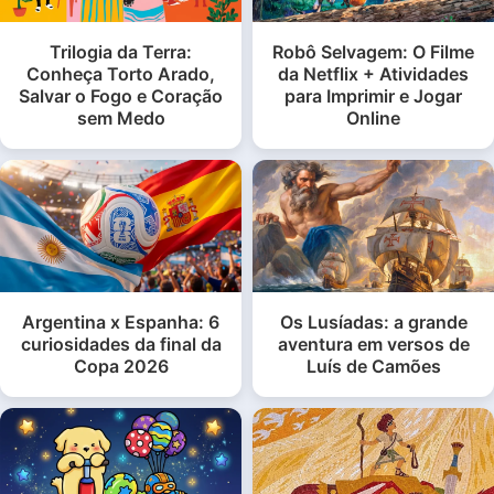
Trilogia da Terra:
Robô Selvagem: O Filme
Conheça Torto Arado,
da Netflix + Atividades
Salvar o Fogo e Coração
para Imprimir e Jogar
sem Medo
Online
Argentina x Espanha: 6
Os Lusíadas: a grande
curiosidades da final da
aventura em versos de
Copa 2026
Luís de Camões