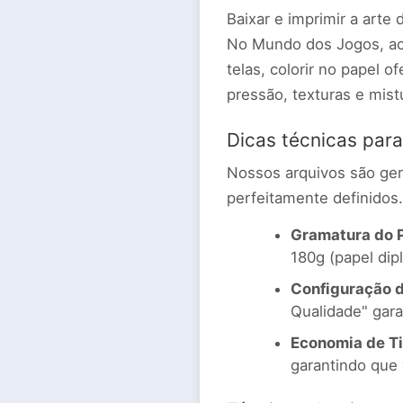
Baixar e imprimir a arte
No Mundo dos Jogos, acr
telas, colorir no papel 
pressão, texturas e mistu
Dicas técnicas para
Nossos arquivos são gera
perfeitamente definidos.
Gramatura do 
180g (papel dipl
Configuração d
Qualidade" gara
Economia de Ti
garantindo que 